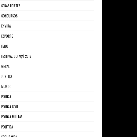
CENAS FORTES
CONCURSOS
ENVIRA
ESPORTE
FEIJÓ
FESTIVAL DO AÇAÍ 2017
GERAL
JUSTIÇA
MUNDO
POLICIA
POLICIA CIVIL
POLICIA MILITAR
POLITICA