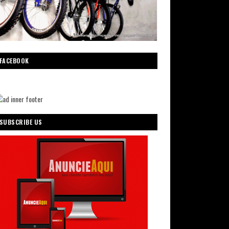
FACEBOOK
SUBSCRIBE US