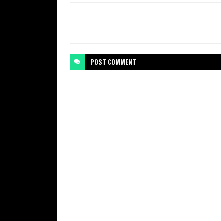
POST
COMMENT