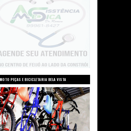
MOTO PEÇAS E BICICLETARIA BELA VISTA