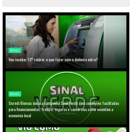
BRASIL
Vou receber 13º salário: o que fazer com o dinheiro extra?
BRASIL
Sicredi Biomas inicia a campanha Sinal Verde com condições facilitadas
para financiamentos, crédito, seguros e consórcios como incentivo a
economia local