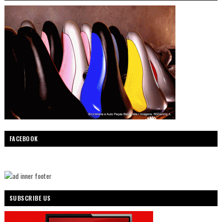
FACEBOOK
SUBSCRIBE US