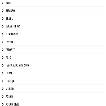
BANCO
BIZARRO
BRASIL
CENAS FORTES
CONCURSOS
ENVIRA
ESPORTE
FEIJÓ
FESTIVAL DO AÇAÍ 2017
GERAL
JUSTIÇA
MUNDO
POLICIA
POLICIA CIVIL