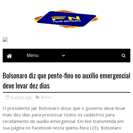
Bolsonaro diz que pente-fino no auxílio emergencial
deve levar dez dias
6 years ago
Brasil
O presidente Jair Bolsonaro disse que o governo deve levar
mais dez dias para processar todos os cadastros para
recebimento do auxílio emergencial. Em live transmitida em
sua página no Facebook nesta quinta-feira (23), Bolsonaro