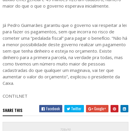
maior do que o que o governo esperava inicialmente.
Já Pedro Guimarães garantiu que o governo vai respeitar a lei
para fazer os pagamentos, sem que incorra no risco de
cometer uma “pedalada fiscal” para pagar o benefício. “Não há
a menor possibilidade deste governo realizar um pagamento
sem que tenha dinheiro e esteja no orçamento. Existe
dinheiro para a primeira parcela, na verdade pra todas, mas
como tivemos um número muito maior de pessoas
cadastradas do que qualquer um imaginava, vai ter que
aumentar o valor do orçamento”, explicou o presidente da
Caixa.
CONTILNET
Facebook
Twitter
Google+
SHARE THIS