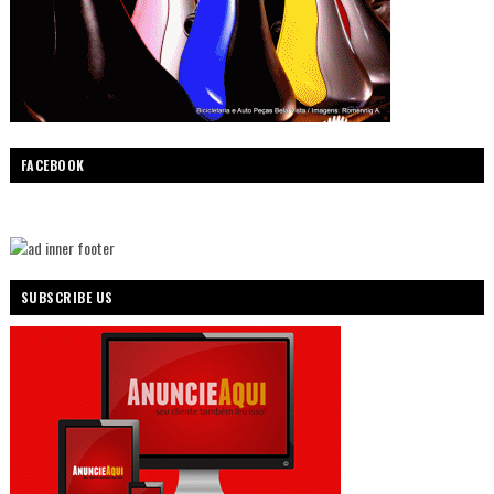
FACEBOOK
SUBSCRIBE US