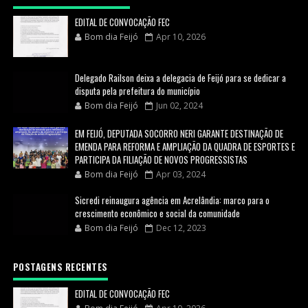
EDITAL DE CONVOCAÇÃO FEC
Bom dia Feijó
Apr 10, 2026
Delegado Railson deixa a delegacia de Feijó para se dedicar a
disputa pela prefeitura do município
Bom dia Feijó
Jun 02, 2024
EM FEIJÓ, DEPUTADA SOCORRO NERI GARANTE DESTINAÇÃO DE
EMENDA PARA REFORMA E AMPLIAÇÃO DA QUADRA DE ESPORTES E
PARTICIPA DA FILIAÇÃO DE NOVOS PROGRESSISTAS
Bom dia Feijó
Apr 03, 2024
Sicredi reinaugura agência em Acrelândia: marco para o
crescimento econômico e social da comunidade
Bom dia Feijó
Dec 12, 2023
POSTAGENS RECENTES
EDITAL DE CONVOCAÇÃO FEC