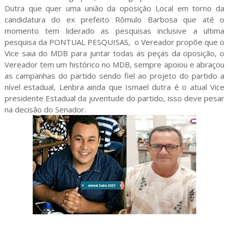
Dutra que quer uma união da oposição Local em torno da
candidatura do ex prefeito Rômulo Barbosa que até o
momento tem liderado as pesquisas inclusive a ultima
pesquisa da PONTUAL PESQUISAS, o Vereador propõe que o
Vice saia do MDB para juntar todas as peças da oposição, o
Vereador tem um histórico no MDB, sempre apoiou e abraçou
as campanhas do partido sendo fiel ao projeto do partido a
nível estadual, Lenbra ainda que Ismael dutra é o atual Vice
presidente Estadual da juventude do partido, isso deve pesar
na decisão do Senador.