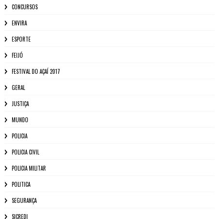
CONCURSOS
ENVIRA
ESPORTE
FEIJÓ
FESTIVAL DO AÇAÍ 2017
GERAL
JUSTIÇA
MUNDO
POLICIA
POLICIA CIVIL
POLICIA MILITAR
POLITICA
SEGURANÇA
SICREDI