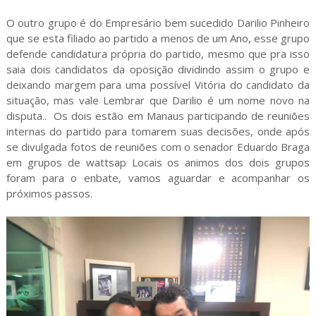
O outro grupo é do Empresário bem sucedido Darilio Pinheiro
que se esta filiado ao partido a menos de um Ano, esse grupo
defende candidatura própria do partido, mesmo que pra isso
saia dois candidatos da oposição dividindo assim o grupo e
deixando margem para uma possível Vitória do candidato da
situação, mas vale Lembrar que Darilio é um nome novo na
disputa.. Os dois estão em Manaus participando de reuniões
internas do partido para tomarem suas decisões, onde após
se divulgada fotos de reuniões com o senador Eduardo Braga
em grupos de wattsap Locais os animos dos dois grupos
foram para o enbate, vamos aguardar e acompanhar os
próximos passos.