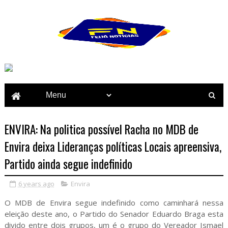
ENVIRA: Na politica possível Racha no MDB de
Envira deixa Lideranças políticas Locais apreensiva,
Partido ainda segue indefinido
6 years ago
Envira
O MDB de Envira segue indefinido como caminhará nessa
eleição deste ano, o Partido do Senador Eduardo Braga esta
divido entre dois grupos, um é o grupo do Vereador Ismael