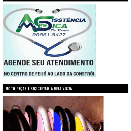
MOTO PEÇAS E BICICLETARIA BELA VISTA