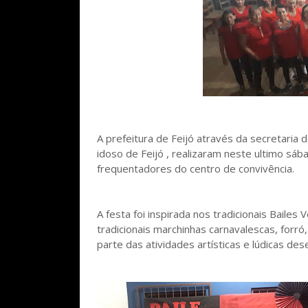
A prefeitura de Feijó através da secretaria 
idoso de Feijó , realizaram neste ultimo 
frequentadores do centro de convivência.
A festa foi inspirada nos tradicionais Bailes
tradicionais marchinhas carnavalescas, forró
parte das atividades artísticas e lúdicas des