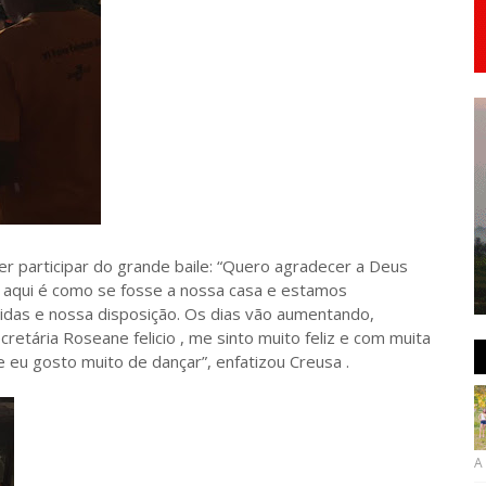
er participar do grande baile: “Quero agradecer a Deus
, aqui é como se fosse a nossa casa e estamos
idas e nossa disposição. Os dias vão aumentando,
cretária Roseane felicio , me sinto muito feliz e com muita
 eu gosto muito de dançar”, enfatizou Creusa .
A 