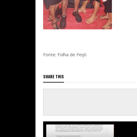
Fonte: Folha de Feijó
SHARE THIS