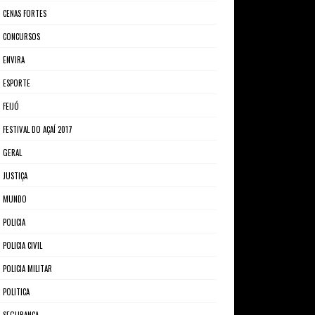
CENAS FORTES
CONCURSOS
ENVIRA
ESPORTE
FEIJÓ
FESTIVAL DO AÇAÍ 2017
GERAL
JUSTIÇA
MUNDO
POLICIA
POLICIA CIVIL
POLICIA MILITAR
POLITICA