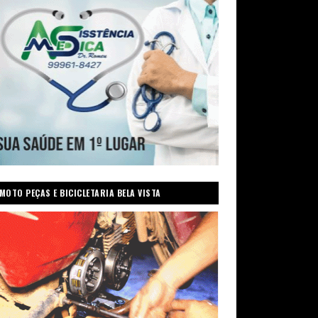
MOTO PEÇAS E BICICLETARIA BELA VISTA