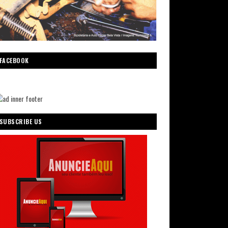
FACEBOOK
SUBSCRIBE US