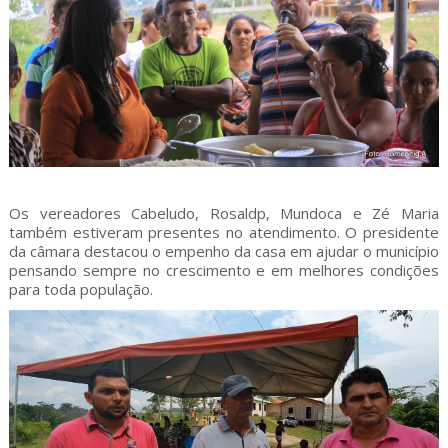
Os vereadores Cabeludo, Rosaldp, Mundoca e Zé Maria
também estiveram presentes no atendimento. O presidente
da câmara destacou o empenho da casa em ajudar o município
pensando sempre no crescimento e em melhores condições
para toda população.