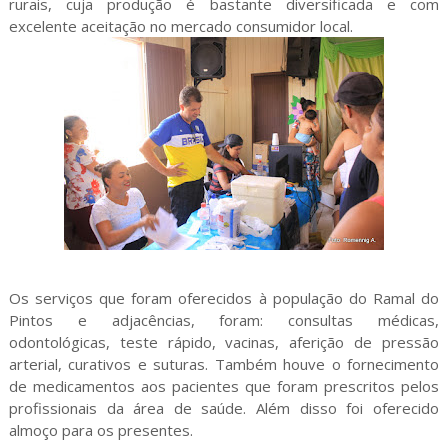
rurais, cuja produção é bastante diversificada e com
excelente aceitação no mercado consumidor local.
Os serviços que foram oferecidos à população do Ramal do
Pintos e adjacências, foram: consultas médicas,
odontológicas, teste rápido, vacinas, aferição de pressão
arterial, curativos e suturas. Também houve o fornecimento
de medicamentos aos pacientes que foram prescritos pelos
profissionais da área de saúde. Além disso foi oferecido
almoço para os presentes.