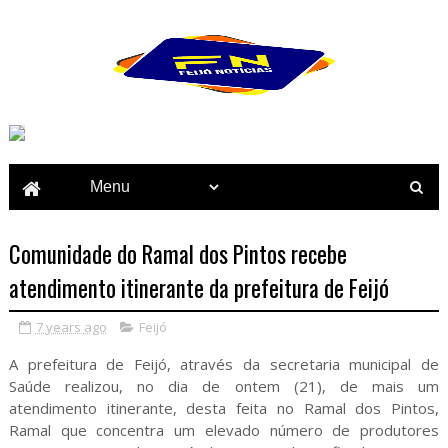
Comunidade do Ramal dos Pintos recebe
atendimento itinerante da prefeitura de Feijó
7 years ago
Feijó
A prefeitura de Feijó, através da secretaria municipal de
Saúde realizou, no dia de ontem (21), de mais um
atendimento itinerante, desta feita no Ramal dos Pintos,
Ramal que concentra um elevado número de produtores