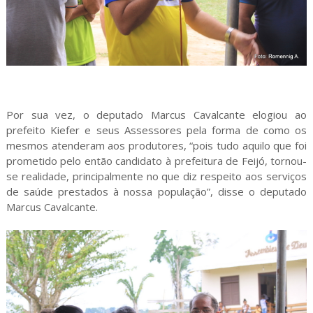
Por sua vez, o deputado Marcus Cavalcante elogiou ao
prefeito Kiefer e seus Assessores pela forma de como os
mesmos atenderam aos produtores, “pois tudo aquilo que foi
prometido pelo então candidato à prefeitura de Feijó, tornou-
se realidade, principalmente no que diz respeito aos serviços
de saúde prestados à nossa população”, disse o deputado
Marcus Cavalcante.