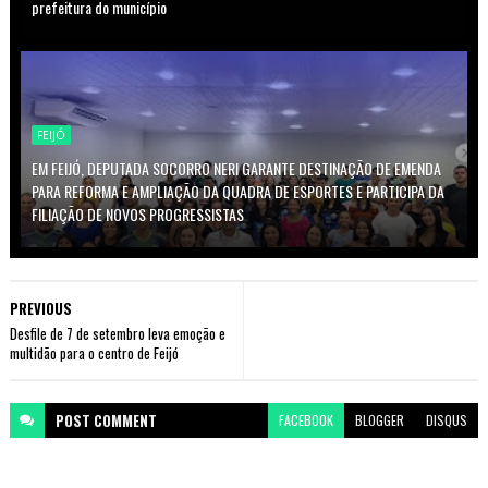
prefeitura do município
FEIJÓ
EM FEIJÓ, DEPUTADA SOCORRO NERI GARANTE DESTINAÇÃO DE EMENDA
PARA REFORMA E AMPLIAÇÃO DA QUADRA DE ESPORTES E PARTICIPA DA
FILIAÇÃO DE NOVOS PROGRESSISTAS
PREVIOUS
Desfile de 7 de setembro leva emoção e
multidão para o centro de Feijó
POST
COMMENT
FACEBOOK
BLOGGER
DISQUS