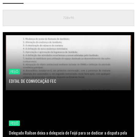
FEIJÓ
EDITAL DE CONVOCAÇÃO FEC
FEIJÓ
Delegado Railson deixa a delegacia de Feijó para se dedicar a disputa pela