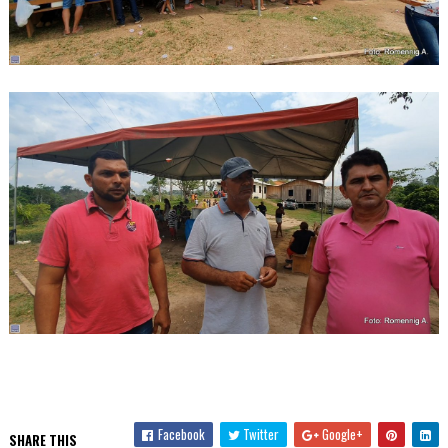
Facebook
Twitter
Google+
SHARE THIS