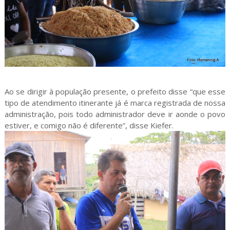
Ao se dirigir à população presente, o prefeito disse “que esse
tipo de atendimento itinerante já é marca registrada de nossa
administração, pois todo administrador deve ir aonde o povo
estiver, e comigo não é diferente”, disse Kiefer.