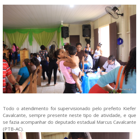
Todo o atendimento foi supervisionado pelo prefeito Kiefer
Cavalcante, sempre presente neste tipo de atividade, e que
se fazia acompanhar do deputado estadual Marcus Cavalcante
(PTB-AC).