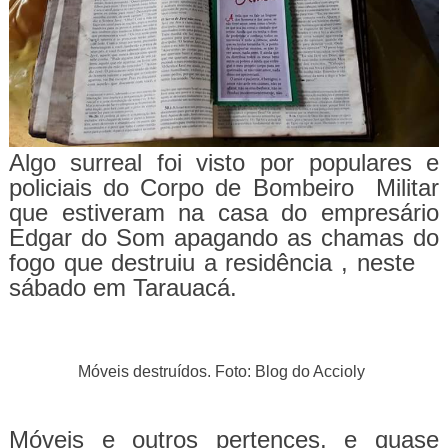
Algo surreal foi visto por populares e
policiais do Corpo de Bombeiro Militar
que estiveram na casa do empresário
Edgar do Som apagando as chamas do
fogo que destruiu a residência , neste
sábado em Tarauacá.
Móveis destruídos. Foto: Blog do Accioly
Móveis e outros pertences, e quase