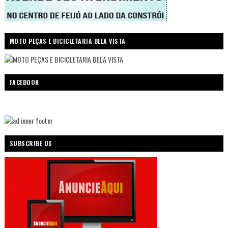
MOTO PEÇAS E BICICLETARIA BELA VISTA
FACEBOOK
SUBSCRIBE US