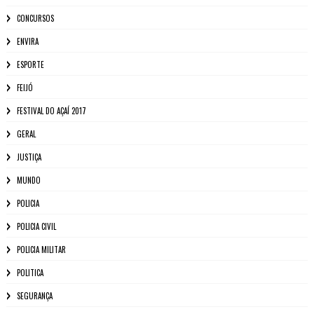
CONCURSOS
ENVIRA
ESPORTE
FEIJÓ
FESTIVAL DO AÇAÍ 2017
GERAL
JUSTIÇA
MUNDO
POLICIA
POLICIA CIVIL
POLICIA MILITAR
POLITICA
SEGURANÇA