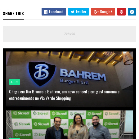
Facebook
Twitter
Google+
SHARE THIS
ACRE
Chega em Rio Branco o Bahrem, um novo conceito em gastronomia e
entretenimento no Via Verde Shopping