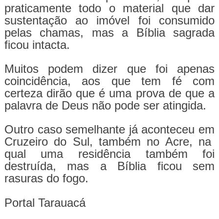
praticamente todo o material que dar
sustentação ao imóvel foi consumido
pelas chamas, mas a Bíblia sagrada
ficou intacta.
Muitos podem dizer que foi apenas
coincidência, aos que tem fé com
certeza dirão que é uma prova de que a
palavra de Deus não pode ser atingida.
Outro caso semelhante já aconteceu em
Cruzeiro do Sul, também no Acre, na
qual uma residência também foi
destruída, mas a Bíblia ficou sem
rasuras do fogo.
Portal Tarauacá