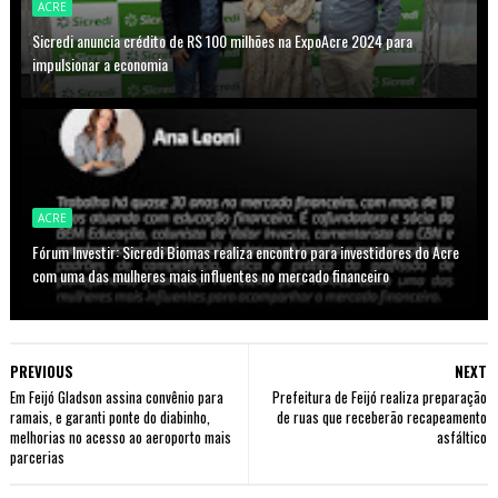
ACRE
Sicredi anuncia crédito de R$ 100 milhões na ExpoAcre 2024 para
impulsionar a economia
ACRE
Fórum Investir: Sicredi Biomas realiza encontro para investidores do Acre
com uma das mulheres mais influentes no mercado financeiro
PREVIOUS
NEXT
Em Feijó Gladson assina convênio para
Prefeitura de Feijó realiza preparação
ramais, e garanti ponte do diabinho,
de ruas que receberão recapeamento
melhorias no acesso ao aeroporto mais
asfáltico
parcerias