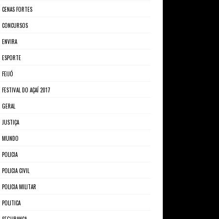
CENAS FORTES
CONCURSOS
ENVIRA
ESPORTE
FEIJÓ
FESTIVAL DO AÇAÍ 2017
GERAL
JUSTIÇA
MUNDO
POLICIA
POLICIA CIVIL
POLICIA MILITAR
POLITICA