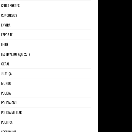
CENAS FORTES
CONCURSOS
ENVIRA
ESPORTE
FEIJÓ
FESTIVAL DO AÇAÍ 2017
GERAL
JUSTIÇA
MUNDO
POLICIA
POLICIA CIVIL
POLICIA MILITAR
POLITICA