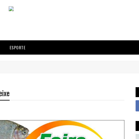
ESPORTE
eixe