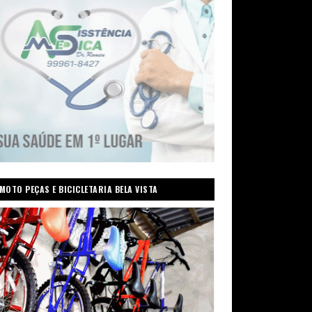
MOTO PEÇAS E BICICLETARIA BELA VISTA