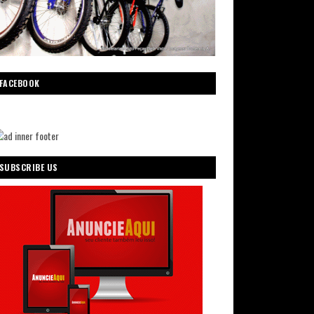
FACEBOOK
SUBSCRIBE US