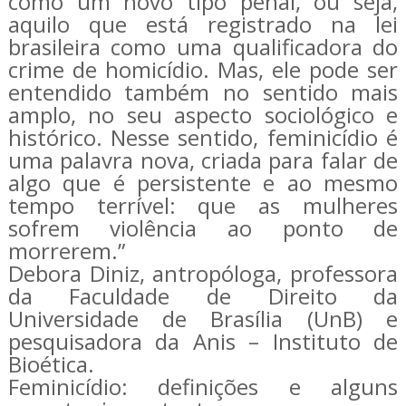
como um novo tipo penal, ou seja,
aquilo que está registrado na lei
brasileira como uma qualificadora do
crime de homicídio. Mas, ele pode ser
entendido também no sentido mais
amplo, no seu aspecto sociológico e
histórico. Nesse sentido, feminicídio é
uma palavra nova, criada para falar de
algo que é persistente e ao mesmo
tempo terrível: que as mulheres
sofrem violência ao ponto de
morrerem.”
Debora Diniz, antropóloga, professora
da Faculdade de Direito da
Universidade de Brasília (UnB) e
pesquisadora da Anis – Instituto de
Bioética.
Feminicídio: definições e alguns