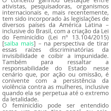
ativistas, pesquisadoras, organismos
internacionais e, mais recentemente,
tem sido incorporado às legislações de
diversos países da América Latina –
inclusive do Brasil, com a criação da Lei
do Feminicídio (Lei nº 13.104/2015)
[
saiba mais
] – na perspectiva de tirar
essas raízes discriminatórias da
invisibilidade e coibir a impunidade.
Também para ressaltar a
responsabilidade do Estado nesse
cenário que, por ação ou omissão, é
conivente com a persistência da
violência contra as mulheres, inclusive
quando ela se perpetua até o extremo
da letalidade.
O feminicídio pode ser entendido