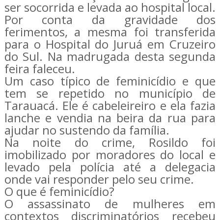
ser socorrida e levada ao hospital local.
Por conta da gravidade dos
ferimentos, a mesma foi transferida
para o Hospital do Juruá em Cruzeiro
do Sul. Na madrugada desta segunda
feira faleceu.
Um caso típico de feminicídio e que
tem se repetido no município de
Tarauacá. Ele é cabeleireiro e ela fazia
lanche e vendia na beira da rua para
ajudar no sustendo da família.
Na noite do crime, Rosildo foi
imobilizado por moradores do local e
levado pela polícia até a delegacia
onde vai responder pelo seu crime.
O que é feminicídio?
O assassinato de mulheres em
contextos discriminatórios recebeu