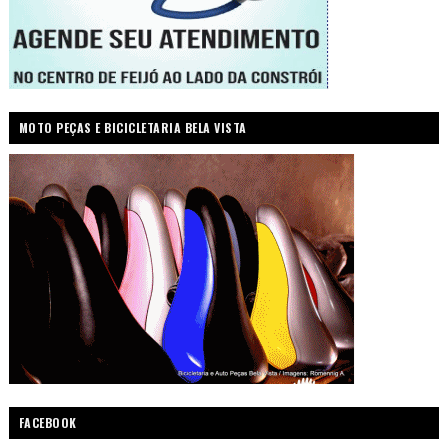
MOTO PEÇAS E BICICLETARIA BELA VISTA
FACEBOOK