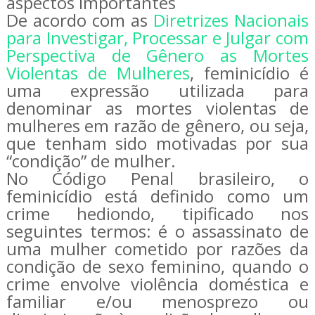
aspectos importantes
De acordo com as
Diretrizes Nacionais
para Investigar, Processar e Julgar com
Perspectiva de Gênero as Mortes
Violentas de Mulheres
, feminicídio é
uma expressão utilizada para
denominar as mortes violentas de
mulheres em razão de gênero, ou seja,
que tenham sido motivadas por sua
“condição” de mulher.
No Código Penal brasileiro, o
feminicídio está definido como um
crime hediondo, tipificado nos
seguintes termos: é o assassinato de
uma mulher cometido por razões da
condição de sexo feminino, quando o
crime envolve violência doméstica e
familiar e/ou menosprezo ou