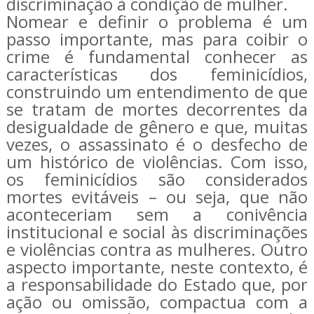
discriminação à condição de mulher.
Nomear e definir o problema é um
passo importante, mas para coibir o
crime é fundamental conhecer as
características dos feminicídios,
construindo um entendimento de que
se tratam de mortes decorrentes da
desigualdade de gênero e que, muitas
vezes, o assassinato é o desfecho de
um histórico de violências. Com isso,
os feminicídios são considerados
mortes evitáveis – ou seja, que não
aconteceriam sem a conivência
institucional e social às discriminações
e violências contra as mulheres. Outro
aspecto importante, neste contexto, é
a responsabilidade do Estado que, por
ação ou omissão, compactua com a