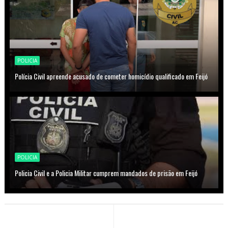
POLICIA
Polícia Civil apreende acusado de cometer homicídio qualificado em Feijó
POLICIA
Policia Civil e a Policia Militar cumprem mandados de prisão em Feijó