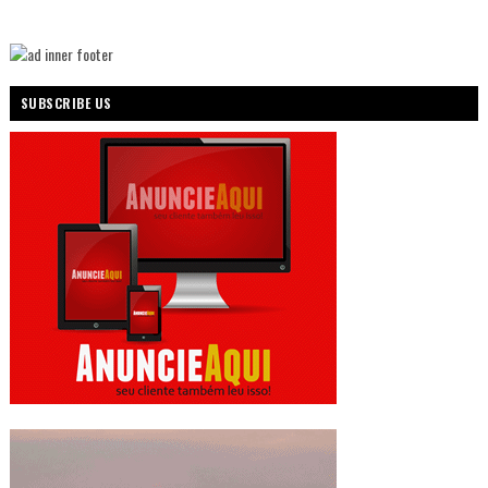
SUBSCRIBE US