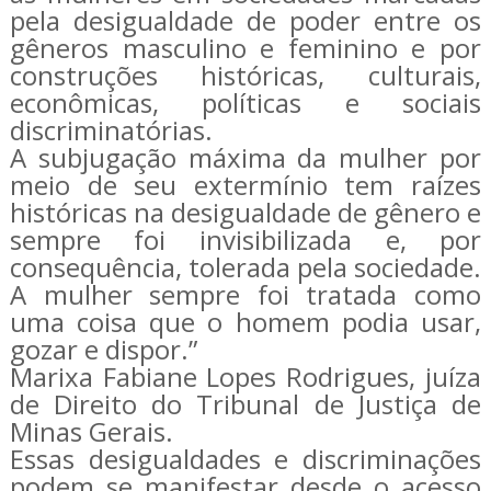
pela desigualdade de poder entre os
gêneros masculino e feminino e por
construções históricas, culturais,
econômicas, políticas e sociais
discriminatórias.
A subjugação máxima da mulher por
meio de seu extermínio tem raízes
históricas na desigualdade de gênero e
sempre foi invisibilizada e, por
consequência, tolerada pela sociedade.
A mulher sempre foi tratada como
uma coisa que o homem podia usar,
gozar e dispor.”
Marixa Fabiane Lopes Rodrigues, juíza
de Direito do Tribunal de Justiça de
Minas Gerais.
Essas desigualdades e discriminações
podem se manifestar desde o acesso