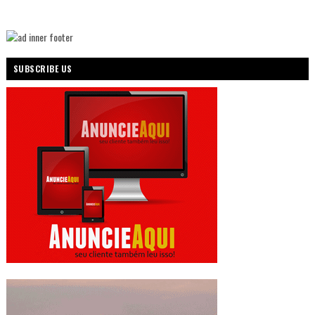
SUBSCRIBE US