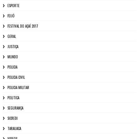
ESPORTE
FEIJÓ
FESTIVAL DO AÇAÍ 2017
GERAL
JUSTIÇA
MUNDO
POLICIA
POLICIA CIVIL
POLICIA MILITAR
POLITICA
SEGURANÇA
SICREDI
TARAUACA
VIDEOS