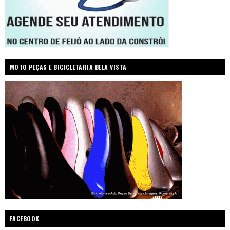
MOTO PEÇAS E BICICLETARIA BELA VISTA
FACEBOOK