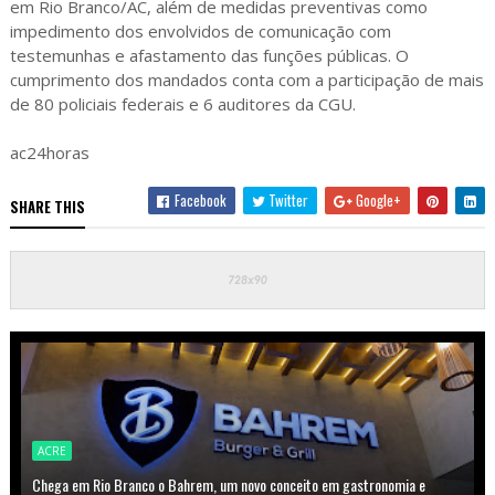
em Rio Branco/AC, além de medidas preventivas como
impedimento dos envolvidos de comunicação com
testemunhas e afastamento das funções públicas. O
cumprimento dos mandados conta com a participação de mais
de 80 policiais federais e 6 auditores da CGU.
ac24horas
Facebook
Twitter
Google+
SHARE THIS
ACRE
Chega em Rio Branco o Bahrem, um novo conceito em gastronomia e