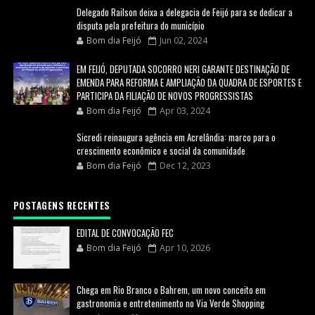
Delegado Railson deixa a delegacia de Feijó para se dedicar a
disputa pela prefeitura do município
Bom dia Feijó
Jun 02, 2024
EM FEIJÓ, DEPUTADA SOCORRO NERI GARANTE DESTINAÇÃO DE
EMENDA PARA REFORMA E AMPLIAÇÃO DA QUADRA DE ESPORTES E
PARTICIPA DA FILIAÇÃO DE NOVOS PROGRESSISTAS
Bom dia Feijó
Apr 03, 2024
Sicredi reinaugura agência em Acrelândia: marco para o
crescimento econômico e social da comunidade
Bom dia Feijó
Dec 12, 2023
POSTAGENS RECENTES
EDITAL DE CONVOCAÇÃO FEC
Bom dia Feijó
Apr 10, 2026
Chega em Rio Branco o Bahrem, um novo conceito em
gastronomia e entretenimento no Via Verde Shopping