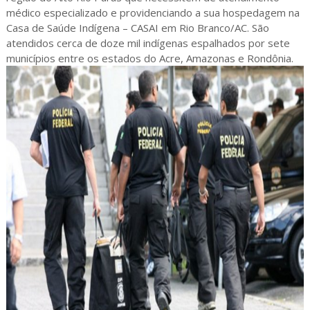
médico especializado e providenciando a sua hospedagem na
Casa de Saúde Indígena – CASAI em Rio Branco/AC. São
atendidos cerca de doze mil indígenas espalhados por sete
municípios entre os estados do Acre, Amazonas e Rondônia.