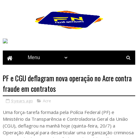
PF e CGU deflagram nova operação no Acre contra
fraude em contratos
9 years ago
Acre
Uma força-tarefa formada pela Polícia Federal (PF) e
Ministério da Transparência e Controladoria Geral da União
(CGU), deflagrou na manhã hoje (quinta-feira, 20/7) a
Operação Abaçaí para desarticular uma organização criminosa