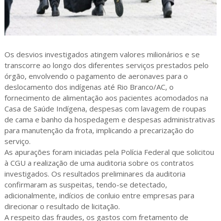
Os desvios investigados atingem valores milionários e se
transcorre ao longo dos diferentes serviços prestados pelo
órgão, envolvendo o pagamento de aeronaves para o
deslocamento dos indígenas até Rio Branco/AC, o
fornecimento de alimentação aos pacientes acomodados na
Casa de Saúde Indígena, despesas com lavagem de roupas
de cama e banho da hospedagem e despesas administrativas
para manutenção da frota, implicando a precarização do
serviço.
As apurações foram iniciadas pela Polícia Federal que solicitou
à CGU a realização de uma auditoria sobre os contratos
investigados. Os resultados preliminares da auditoria
confirmaram as suspeitas, tendo-se detectado,
adicionalmente, indícios de conluio entre empresas para
direcionar o resultado de licitação.
A respeito das fraudes, os gastos com fretamento de