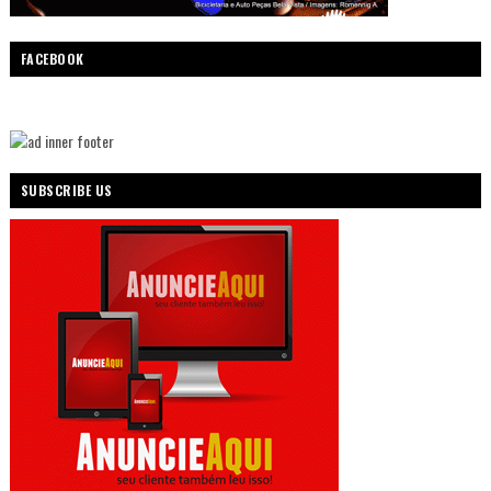
FACEBOOK
SUBSCRIBE US