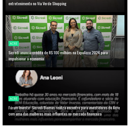
entretenimento no Via Verde Shopping
ACRE
Sicredi anuncia crédito de R$ 100 milhões na ExpoAcre 2024 para
impulsionar a economia
ACRE
Fórum Investir: Sicredi Biomas realiza encontro para investidores do Acre
com uma das mulheres mais influentes no mercado financeiro