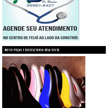
MOTO PEÇAS E BICICLETARIA BELA VISTA