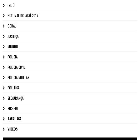
FEIJÓ
FESTIVAL DO AÇAÍ 2017
GERAL
JUSTIÇA
MUNDO
POLICIA
POLICIA CIVIL
POLICIA MILITAR
POLITICA
SEGURANÇA
SICREDI
TARAUACA
VIDEOS