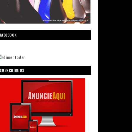
FACEBOOK
SUBSCRIBE US