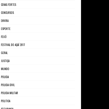
CENAS FORTES
CONCURSOS
ENVIRA
ESPORTE
FEIJÓ
FESTIVAL DO AÇAÍ 2017
GERAL
JUSTIÇA
MUNDO
POLICIA
POLICIA CIVIL
POLICIA MILITAR
POLITICA