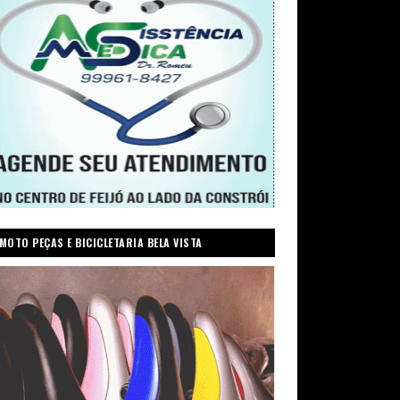
MOTO PEÇAS E BICICLETARIA BELA VISTA