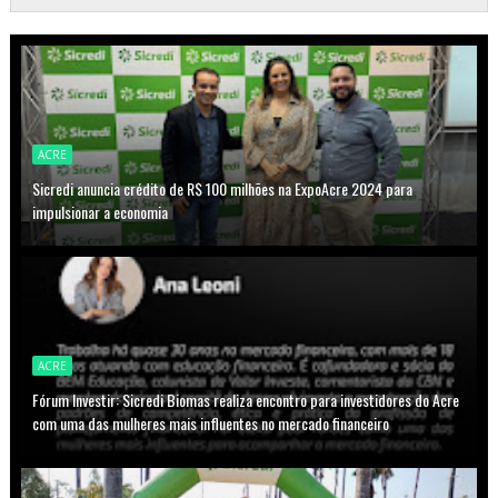
ACRE
Sicredi anuncia crédito de R$ 100 milhões na ExpoAcre 2024 para
impulsionar a economia
ACRE
Fórum Investir: Sicredi Biomas realiza encontro para investidores do Acre
com uma das mulheres mais influentes no mercado financeiro