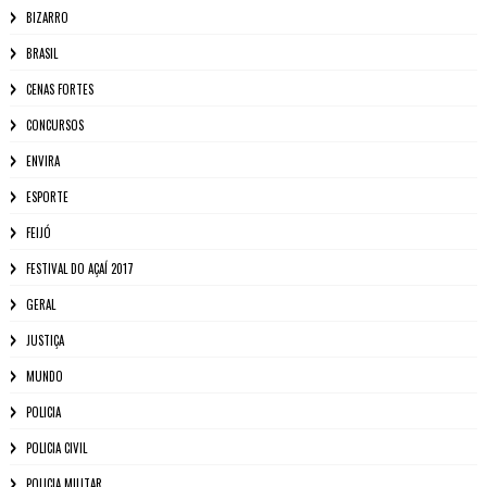
BIZARRO
BRASIL
CENAS FORTES
CONCURSOS
ENVIRA
ESPORTE
FEIJÓ
FESTIVAL DO AÇAÍ 2017
GERAL
JUSTIÇA
MUNDO
POLICIA
POLICIA CIVIL
POLICIA MILITAR