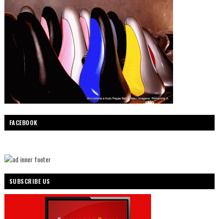
FACEBOOK
SUBSCRIBE US