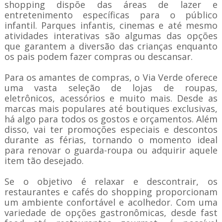
shopping
dispõe das
áreas de lazer e
entretenimento específicas para
o público
infantil
. Parques infantis, cinemas e até mesmo
atividades interativas são algumas das opções
que garantem a diversão
das crianças
enquanto
os pais podem fazer compras ou descansar.
Para os amantes de compras, o
Via Verde
oferece
uma vasta seleção de lojas de roupas,
eletrônicos, acessórios e muito mais. Desde as
marcas mais populares até boutiques exclusivas,
há algo para todos os gostos e orçamentos. Além
disso,
vai ter
promoções especiais e descontos
durante as férias, tornando o momento ideal
para renovar o guarda-roupa ou adquirir aquele
item tão desejado.
Se o objetivo é relaxar e descontrair, os
restaurantes e cafés do shopping proporcionam
um ambiente confortável e acolhedor. Com uma
variedade de opções gastronômicas, desde fast