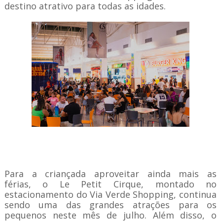
destino atrativo para todas as idades.
Para a
criançada aproveitar ainda mais as
férias
,
o Le Petit
Cirque
, montado no
estacionamento do Via Verde Shopping, continua
sendo uma das grandes atrações para os
pequenos neste mês de julho. Além disso,
o