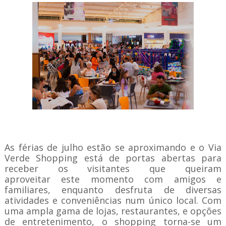
As férias de julho estão se aproximando e o Via
Verde Shopping está de portas abertas para
receber os visitantes que queiram
a
proveitar
este momento
com amigos e
familiares, enquanto desfruta de diversas
atividades e conveniências num único local. Com
uma ampla gama de lojas, restaurantes, e opções
de entretenimento, o shopping torna-se um