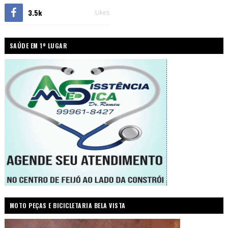
3.5k
Likes
SAÚDE EM 1º LUGAR
MOTO PEÇAS E BICICLETARIA BELA VISTA