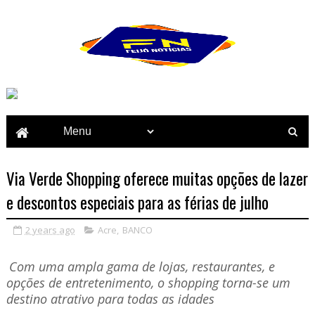
Via Verde Shopping oferece muitas opções de lazer
e descontos especiais para as férias de julho
2 years ago
Acre
,
BANCO
Com uma ampla gama de lojas, restaurantes, e
opções de entretenimento, o shopping torna-se um
destino atrativo para todas as idades