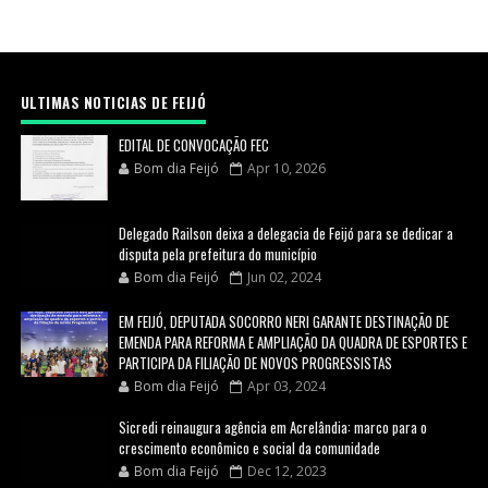
ULTIMAS NOTICIAS DE FEIJÓ
EDITAL DE CONVOCAÇÃO FEC
Bom dia Feijó
Apr 10, 2026
Delegado Railson deixa a delegacia de Feijó para se dedicar a
disputa pela prefeitura do município
Bom dia Feijó
Jun 02, 2024
EM FEIJÓ, DEPUTADA SOCORRO NERI GARANTE DESTINAÇÃO DE
EMENDA PARA REFORMA E AMPLIAÇÃO DA QUADRA DE ESPORTES E
PARTICIPA DA FILIAÇÃO DE NOVOS PROGRESSISTAS
Bom dia Feijó
Apr 03, 2024
Sicredi reinaugura agência em Acrelândia: marco para o
crescimento econômico e social da comunidade
Bom dia Feijó
Dec 12, 2023