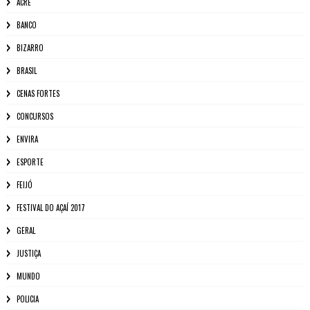
ACRE
BANCO
BIZARRO
BRASIL
CENAS FORTES
CONCURSOS
ENVIRA
ESPORTE
FEIJÓ
FESTIVAL DO AÇAÍ 2017
GERAL
JUSTIÇA
MUNDO
POLICIA