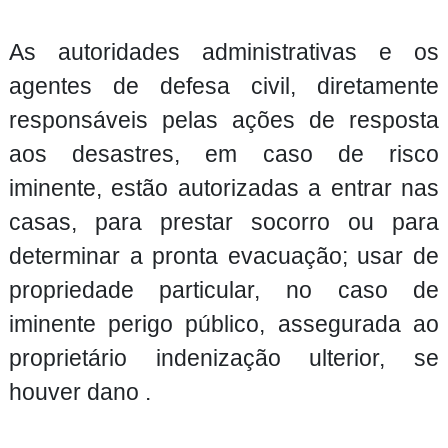
As autoridades administrativas e os
agentes de defesa civil, diretamente
responsáveis pelas ações de resposta
aos desastres, em caso de risco
iminente, estão autorizadas a entrar nas
casas, para prestar socorro ou para
determinar a pronta evacuação; usar de
propriedade particular, no caso de
iminente perigo público, assegurada ao
proprietário indenização ulterior, se
houver dano .