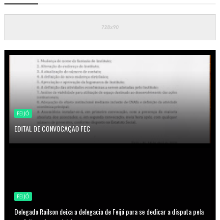
FEIJÓ
EDITAL DE CONVOCAÇÃO FEC
FEIJÓ
Delegado Railson deixa a delegacia de Feijó para se dedicar a disputa pela