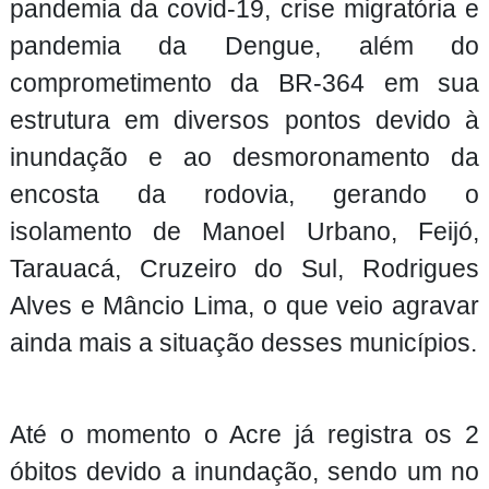
pandemia da covid-19, crise migratória e
pandemia da Dengue, além do
comprometimento da BR-364 em sua
estrutura em diversos pontos devido à
inundação e ao desmoronamento da
encosta da rodovia, gerando o
isolamento de Manoel Urbano, Feijó,
Tarauacá, Cruzeiro do Sul, Rodrigues
Alves e Mâncio Lima, o que veio agravar
ainda mais a situação desses municípios.
Até o momento o Acre já registra os 2
óbitos devido a inundação, sendo um no