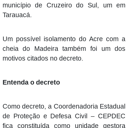
município de Cruzeiro do Sul, um em
Tarauacá.
Um possível isolamento do Acre com a
cheia do Madeira também foi um dos
motivos citados no decreto.
Entenda o decreto
Como decreto, a Coordenadoria Estadual
de Proteção e Defesa Civil – CEPDEC
fica constituída como unidade gestora