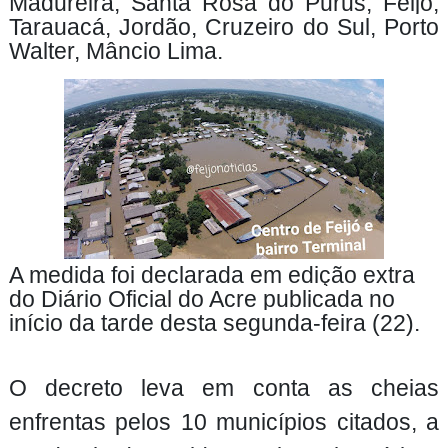
Madureira, Santa Rosa do Purus, Feijó,
Tarauacá, Jordão, Cruzeiro do Sul, Porto
Walter, Mâncio Lima.
A medida foi declarada em edição extra
do Diário Oficial do Acre publicada no
início da tarde desta segunda-feira (22).
O decreto leva em conta as cheias
enfrentas pelos 10 municípios citados, a