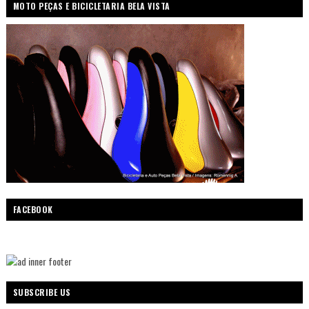
MOTO PEÇAS E BICICLETARIA BELA VISTA
FACEBOOK
SUBSCRIBE US