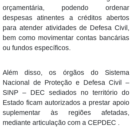
orçamentária, podendo ordenar
despesas atinentes a créditos abertos
para atender atividades de Defesa Civil,
bem como movimentar contas bancárias
ou fundos específicos.
Além disso, os órgãos do Sistema
Nacional de Proteção e Defesa Civil –
SINP – DEC sediados no território do
Estado ficam autorizados a prestar apoio
suplementar às regiões afetadas,
mediante articulação com a CEPDEC .