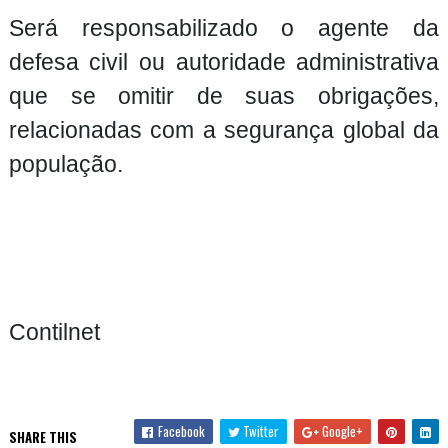
Será responsabilizado o agente da
defesa civil ou autoridade administrativa
que se omitir de suas obrigações,
relacionadas com a segurança global da
população.
Contilnet
Facebook
Twitter
Google+
SHARE THIS