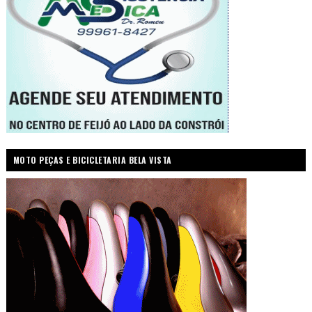
MOTO PEÇAS E BICICLETARIA BELA VISTA