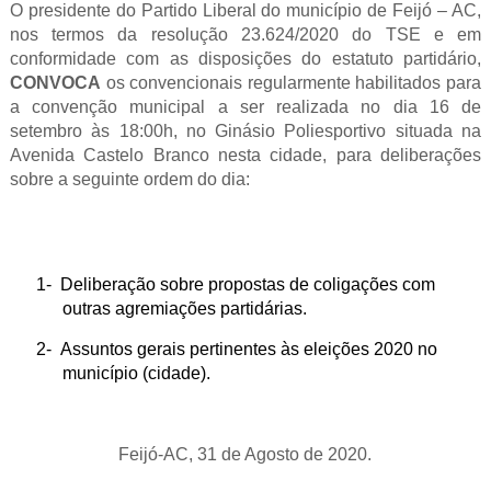
O presidente do Partido Liberal do município de Feijó – AC,
nos termos da resolução 23.624/2020 do TSE e em
conformidade com as disposições do estatuto partidário,
CONVOCA
os convencionais regularmente habilitados para
a convenção municipal a ser realizada no dia 16 de
setembro às 18:00h, no Ginásio Poliesportivo situada na
Avenida Castelo Branco
nesta cidade, para deliberações
sobre a seguinte ordem do dia:
1-
Deliberação sobre propostas de coligações com
outras agremiações partidárias.
2-
Assuntos gerais pertinentes às eleições 2020 no
município (cidade).
Feijó-AC, 31 de Agosto de 2020.