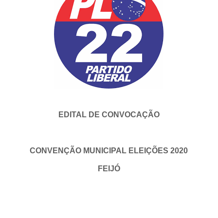
EDITAL DE CONVOCAÇÃO
CONVENÇÃO MUNICIPAL ELEIÇÕES 2020
FEIJÓ