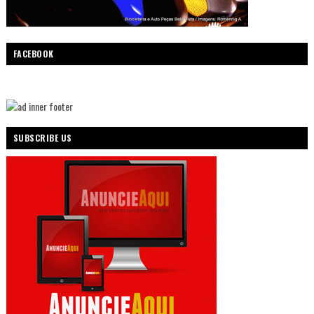
FACEBOOK
SUBSCRIBE US