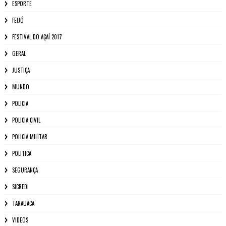
ESPORTE
FEIJÓ
FESTIVAL DO AÇAÍ 2017
GERAL
JUSTIÇA
MUNDO
POLICIA
POLICIA CIVIL
POLICIA MILITAR
POLITICA
SEGURANÇA
SICREDI
TARAUACA
VIDEOS