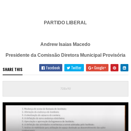
PARTIDO LIBERAL
Andrew Isaias Macedo
Presidente da Comissão Diretora Municipal Provisória
Facebook
Twitter
Google+
SHARE THIS