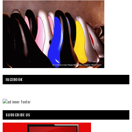
FACEBOOK
SUBSCRIBE US