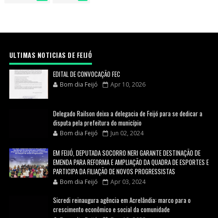
ULTIMAS NOTICIAS DE FEIJÓ
EDITAL DE CONVOCAÇÃO FEC
Bom dia Feijó
Apr 10, 2026
Delegado Railson deixa a delegacia de Feijó para se dedicar a
disputa pela prefeitura do município
Bom dia Feijó
Jun 02, 2024
EM FEIJÓ, DEPUTADA SOCORRO NERI GARANTE DESTINAÇÃO DE
EMENDA PARA REFORMA E AMPLIAÇÃO DA QUADRA DE ESPORTES E
PARTICIPA DA FILIAÇÃO DE NOVOS PROGRESSISTAS
Bom dia Feijó
Apr 03, 2024
Sicredi reinaugura agência em Acrelândia: marco para o
crescimento econômico e social da comunidade