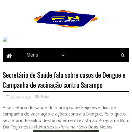
Secretário de Saúde fala sobre casos de Dengue e
Campanha de vacinação contra Sarampo
6 years ago
Feijó
A secretaria de saúde do município de Feijó vive dias de
campanha de vacinação e ações contra a Dengue, foi o que o
secretário Eronildo destacou em entrevista ao Programa Bom
Dia Feijó nesta última sexta-feira na rádio Boas Novas.