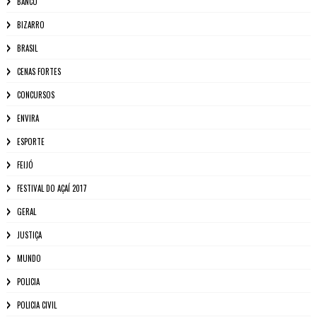
BANCO
BIZARRO
BRASIL
CENAS FORTES
CONCURSOS
ENVIRA
ESPORTE
FEIJÓ
FESTIVAL DO AÇAÍ 2017
GERAL
JUSTIÇA
MUNDO
POLICIA
POLICIA CIVIL