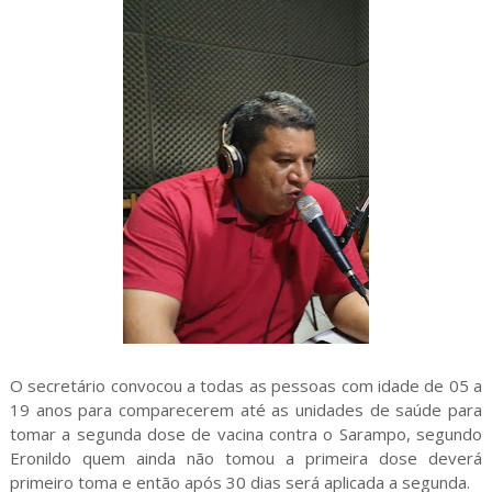
O secretário convocou a todas as pessoas com idade de 05 a
19 anos para comparecerem até as unidades de saúde para
tomar a segunda dose de vacina contra o Sarampo, segundo
Eronildo quem ainda não tomou a primeira dose deverá
primeiro toma e então após 30 dias será aplicada a segunda.