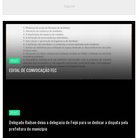
FEIJÓ
EDITAL DE CONVOCAÇÃO FEC
FEIJÓ
Delegado Railson deixa a delegacia de Feijó para se dedicar a disputa pela
prefeitura do município