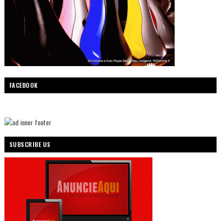
FACEBOOK
SUBSCRIBE US