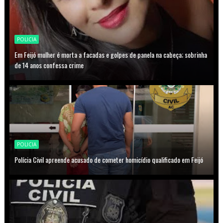
POLICIA
Em Feijó mulher é morta a facadas e golpes de panela na cabeça; sobrinha
de 14 anos confessa crime
POLICIA
Polícia Civil apreende acusado de cometer homicídio qualificado em Feijó