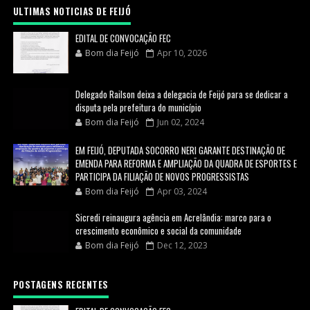
ULTIMAS NOTICIAS DE FEIJÓ
EDITAL DE CONVOCAÇÃO FEC
Bom dia Feijó
Apr 10, 2026
Delegado Railson deixa a delegacia de Feijó para se dedicar a
disputa pela prefeitura do município
Bom dia Feijó
Jun 02, 2024
EM FEIJÓ, DEPUTADA SOCORRO NERI GARANTE DESTINAÇÃO DE
EMENDA PARA REFORMA E AMPLIAÇÃO DA QUADRA DE ESPORTES E
PARTICIPA DA FILIAÇÃO DE NOVOS PROGRESSISTAS
Bom dia Feijó
Apr 03, 2024
Sicredi reinaugura agência em Acrelândia: marco para o
crescimento econômico e social da comunidade
Bom dia Feijó
Dec 12, 2023
POSTAGENS RECENTES