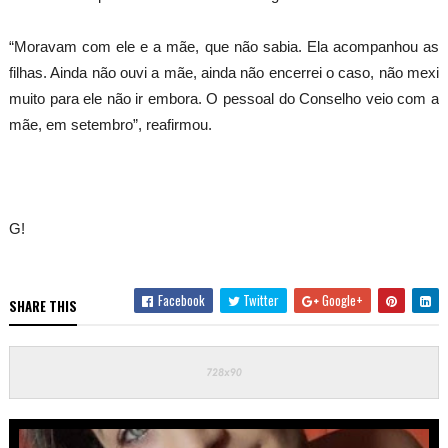
“Moravam com ele e a mãe, que não sabia. Ela acompanhou as
filhas. Ainda não ouvi a mãe, ainda não encerrei o caso, não mexi
muito para ele não ir embora. O pessoal do Conselho veio com a
mãe, em setembro”, reafirmou.
G!
Facebook
Twitter
Google+
SHARE THIS