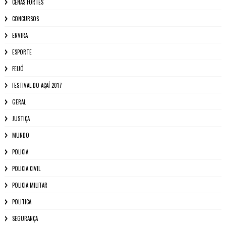
CENAS FORTES
CONCURSOS
ENVIRA
ESPORTE
FEIJÓ
FESTIVAL DO AÇAÍ 2017
GERAL
JUSTIÇA
MUNDO
POLICIA
POLICIA CIVIL
POLICIA MILITAR
POLITICA
SEGURANÇA