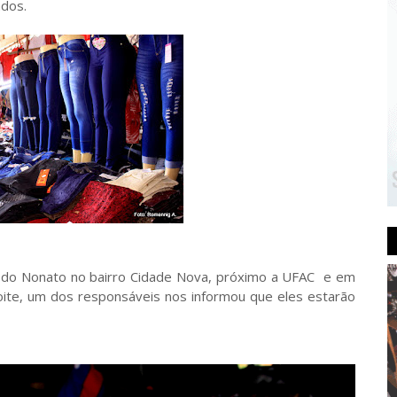
ados.
a do Nonato no bairro Cidade Nova, próximo a UFAC e em
ite, um dos responsáveis nos informou que eles estarão