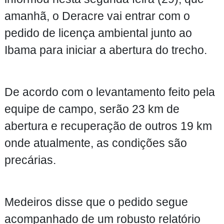
amanhã, o Deracre vai entrar com o
pedido de licença ambiental junto ao
Ibama para iniciar a abertura do trecho.
De acordo com o levantamento feito pela
equipe de campo, serão 23 km de
abertura e recuperação de outros 19 km
onde atualmente, as condições são
precárias.
Medeiros disse que o pedido segue
acompanhado de um robusto relatório