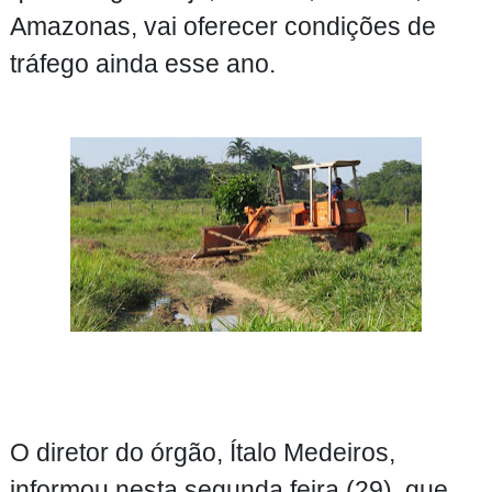
Amazonas, vai oferecer condições de
tráfego ainda esse ano.
O diretor do órgão, Ítalo Medeiros,
informou nesta segunda feira (29), que