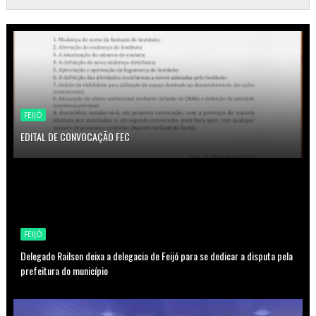
FEIJÓ
EDITAL DE CONVOCAÇÃO FEC
FEIJÓ
Delegado Railson deixa a delegacia de Feijó para se dedicar a disputa pela
prefeitura do município