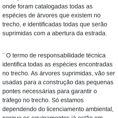
onde foram catalogadas todas as
espécies de árvores que existem no
trecho, e identificadas todas que serão
suprimidas com a abertura da estrada.
¨ O termo de responsabilidade técnica
identifica todas as espécies encontradas
no trecho. As árvores suprimidas, vão ser
usadas para a construção das pequenas
pontes necessárias para garantir o
tráfego no trecho. Só estamos
dependendo do licenciamento ambiental,