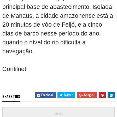
principal base de abastecimento. Isolada
de Manaus, a cidade amazonense está a
20 minutos de vôo de Feijó, e a cinco
dias de barco nesse período do ano,
quando o nível do rio dificulta a
navegação.
Contilnet
Facebook
Twitter
Google+
SHARE THIS