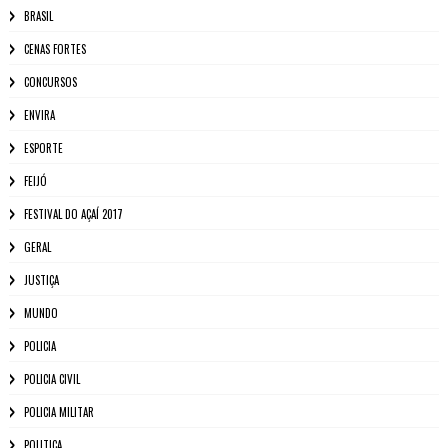
BRASIL
CENAS FORTES
CONCURSOS
ENVIRA
ESPORTE
FEIJÓ
FESTIVAL DO AÇAÍ 2017
GERAL
JUSTIÇA
MUNDO
POLICIA
POLICIA CIVIL
POLICIA MILITAR
POLITICA