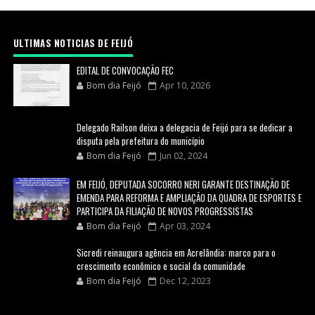
ULTIMAS NOTICIAS DE FEIJÓ
EDITAL DE CONVOCAÇÃO FEC
Bom dia Feijó
Apr 10, 2026
Delegado Railson deixa a delegacia de Feijó para se dedicar a
disputa pela prefeitura do município
Bom dia Feijó
Jun 02, 2024
EM FEIJÓ, DEPUTADA SOCORRO NERI GARANTE DESTINAÇÃO DE
EMENDA PARA REFORMA E AMPLIAÇÃO DA QUADRA DE ESPORTES E
PARTICIPA DA FILIAÇÃO DE NOVOS PROGRESSISTAS
Bom dia Feijó
Apr 03, 2024
Sicredi reinaugura agência em Acrelândia: marco para o
crescimento econômico e social da comunidade
Bom dia Feijó
Dec 12, 2023