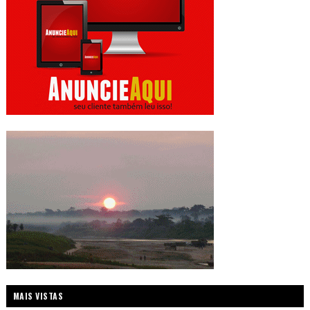
MAIS VISTAS