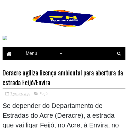
Deracre agiliza licença ambiental para abertura da
estrada Feijó/Envira
7 years ago
Feijó
Se depender do Departamento de
Estradas do Acre (Deracre), a estrada
que vai ligar Feijó, no Acre, à Envira, no