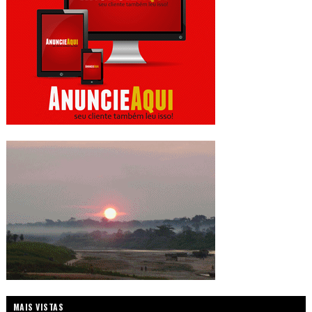
MAIS VISTAS