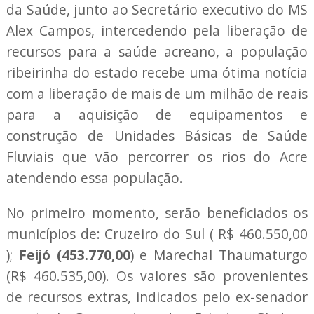
da Saúde, junto ao Secretário executivo do MS
Alex Campos, intercedendo pela liberação de
recursos para a saúde acreano, a população
ribeirinha do estado recebe uma ótima notícia
com a liberação de mais de um milhão de reais
para a aquisição de equipamentos e
construção de Unidades Básicas de Saúde
Fluviais que vão percorrer os rios do Acre
atendendo essa população.
No primeiro momento, serão beneficiados os
municípios de: Cruzeiro do Sul ( R$ 460.550,00
);
Feijó (453.770,00
) e Marechal Thaumaturgo
(R$ 460.535,00). Os valores são provenientes
de recursos extras, indicados pelo ex-senador