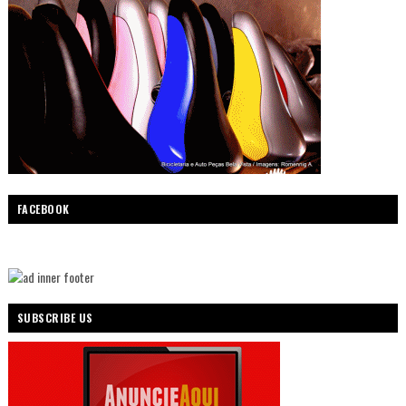
FACEBOOK
SUBSCRIBE US