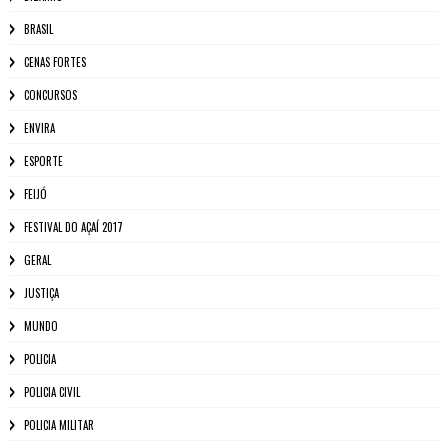
BRASIL
CENAS FORTES
CONCURSOS
ENVIRA
ESPORTE
FEIJÓ
FESTIVAL DO AÇAÍ 2017
GERAL
JUSTIÇA
MUNDO
POLICIA
POLICIA CIVIL
POLICIA MILITAR