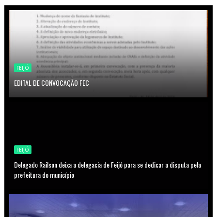
FEIJÓ
EDITAL DE CONVOCAÇÃO FEC
FEIJÓ
Delegado Railson deixa a delegacia de Feijó para se dedicar a disputa pela
prefeitura do município