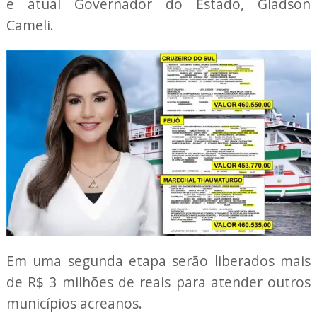
e atual Governador do Estado, Gladson
Cameli.
Em uma segunda etapa serão liberados mais
de R$ 3 milhões de reais para atender outros
municípios acreanos.