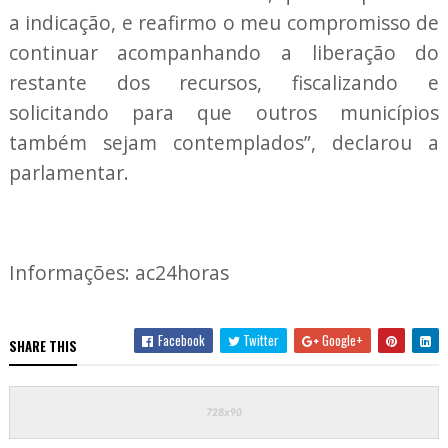
a indicação, e reafirmo o meu compromisso de
continuar acompanhando a liberação do
restante dos recursos, fiscalizando e
solicitando para que outros municípios
também sejam contemplados”, declarou a
parlamentar.
Informações: ac24horas
Facebook
Twitter
Google+
SHARE THIS