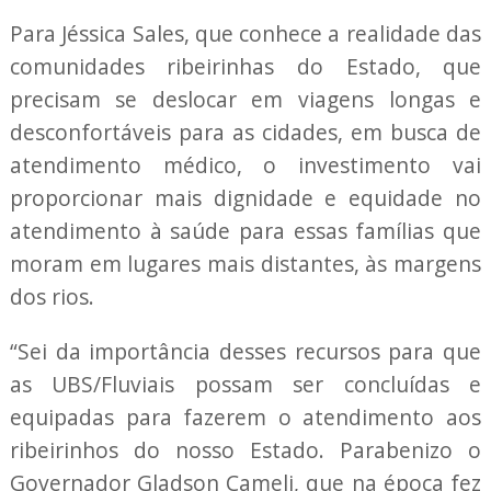
Para Jéssica Sales, que conhece a realidade das
comunidades ribeirinhas do Estado, que
precisam se deslocar em viagens longas e
desconfortáveis para as cidades, em busca de
atendimento médico, o investimento vai
proporcionar mais dignidade e equidade no
atendimento à saúde para essas famílias que
moram em lugares mais distantes, às margens
dos rios.
“Sei da importância desses recursos para que
as UBS/Fluviais possam ser concluídas e
equipadas para fazerem o atendimento aos
ribeirinhos do nosso Estado. Parabenizo o
Governador Gladson Cameli, que na época fez