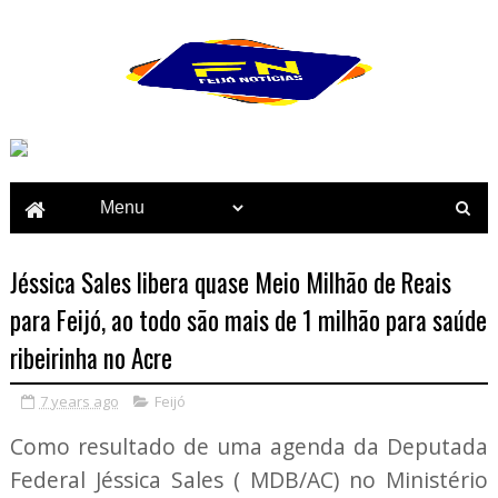
Jéssica Sales libera quase Meio Milhão de Reais
para Feijó, ao todo são mais de 1 milhão para saúde
ribeirinha no Acre
7 years ago
Feijó
Como resultado de uma agenda da Deputada
Federal Jéssica Sales ( MDB/AC) no Ministério