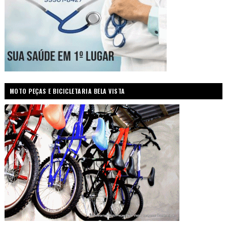
MOTO PEÇAS E BICICLETARIA BELA VISTA