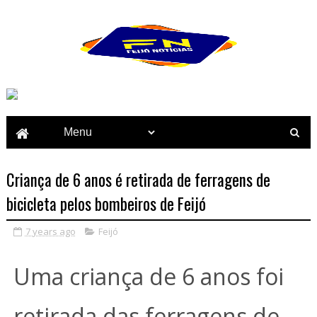
Criança de 6 anos é retirada de ferragens de
bicicleta pelos bombeiros de Feijó
7 years ago
Feijó
Uma criança de 6 anos foi
retirada das ferragens de