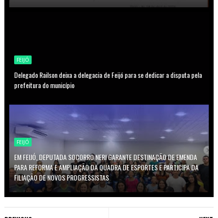
FEIJÓ
Delegado Railson deixa a delegacia de Feijó para se dedicar a disputa pela
prefeitura do município
FEIJÓ
EM FEIJÓ, DEPUTADA SOCORRO NERI GARANTE DESTINAÇÃO DE EMENDA
PARA REFORMA E AMPLIAÇÃO DA QUADRA DE ESPORTES E PARTICIPA DA
FILIAÇÃO DE NOVOS PROGRESSISTAS