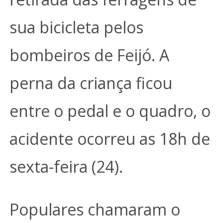
sua bicicleta pelos
bombeiros de Feijó. A
perna da criança ficou
entre o pedal e o quadro, o
acidente ocorreu as 18h de
sexta-feira (24).
Populares chamaram o