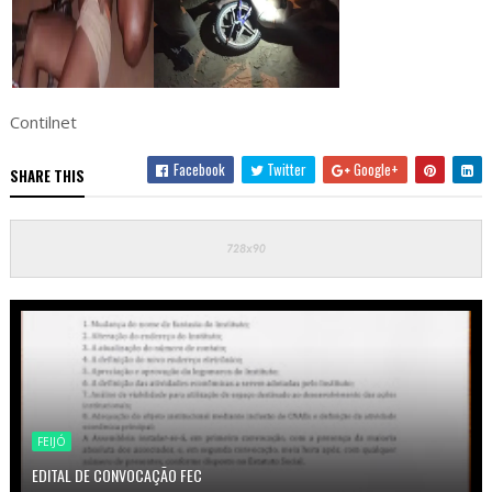
Contilnet
Facebook
Twitter
Google+
SHARE THIS
FEIJÓ
EDITAL DE CONVOCAÇÃO FEC