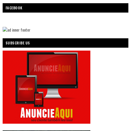
FACEBOOK
SUBSCRIBE US