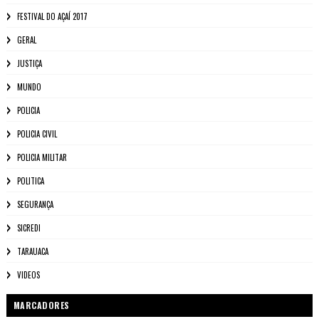
FESTIVAL DO AÇAÍ 2017
GERAL
JUSTIÇA
MUNDO
POLICIA
POLICIA CIVIL
POLICIA MILITAR
POLITICA
SEGURANÇA
SICREDI
TARAUACA
VIDEOS
MARCADORES