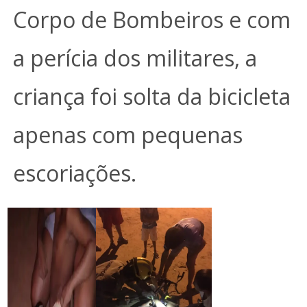
Corpo de Bombeiros e com
a perícia dos militares, a
criança foi solta da bicicleta
apenas com pequenas
escoriações.