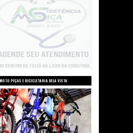
MOTO PEÇAS E BICICLETARIA BELA VISTA