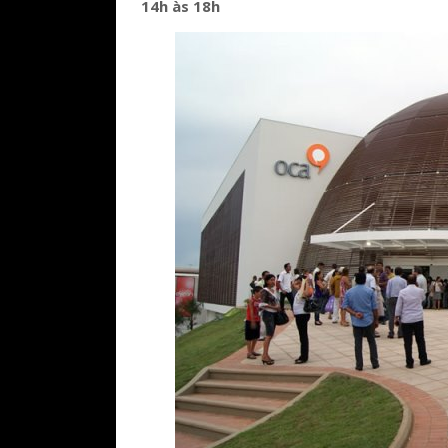
14h às 18h