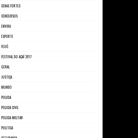
CENAS FORTES
CONCURSOS
ENVIRA
ESPORTE
FEIJÓ
FESTIVAL DO AÇAÍ 2017
GERAL
JUSTIÇA
MUNDO
POLICIA
POLICIA CIVIL
POLICIA MILITAR
POLITICA