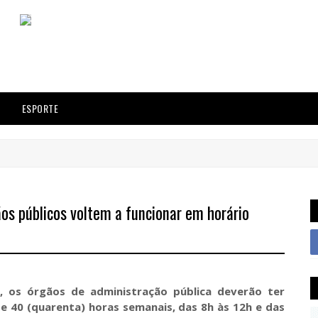
ESPORTE
os públicos voltem a funcionar em horário
l, os órgãos de administração pública deverão ter
 40 (quarenta) horas semanais, das 8h às 12h e das