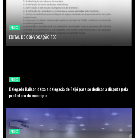
FEIJÓ
EDITAL DE CONVOCAÇÃO FEC
FEIJÓ
Delegado Railson deixa a delegacia de Feijó para se dedicar a disputa pela
prefeitura do município
FEIJÓ