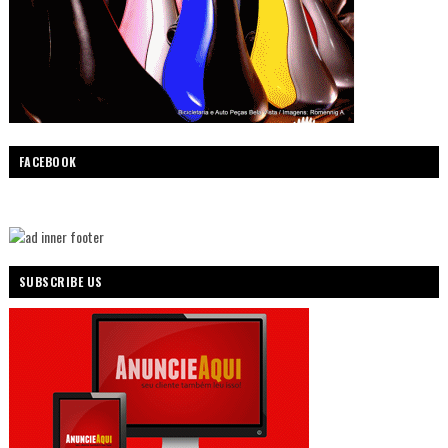
FACEBOOK
SUBSCRIBE US