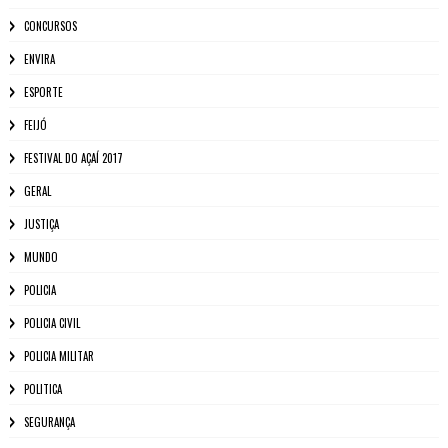
CONCURSOS
ENVIRA
ESPORTE
FEIJÓ
FESTIVAL DO AÇAÍ 2017
GERAL
JUSTIÇA
MUNDO
POLICIA
POLICIA CIVIL
POLICIA MILITAR
POLITICA
SEGURANÇA