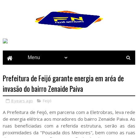
Prefeitura de Feijó garante energia em aréa de
invasão do bairro Zenaide Paiva
8 years ago
Feijó
A Prefeitura de Feijó, em parceria com a Eletrobras, leva rede
de energia elétrica aos moradores do bairro Zenaide Paiva. As
ruas beneficiadas com a referida estrutura, serão as das
proximidades da "Pousada dos Menores", bem como as ruas