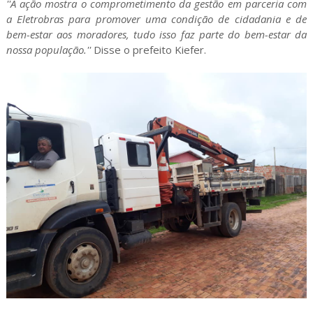
''A ação mostra o comprometimento da gestão em parceria com
a Eletrobras para promover uma condição de cidadania e de
bem-estar aos moradores, tudo isso faz parte do bem-estar da
nossa população.''
Disse o prefeito Kiefer.