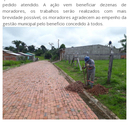
pedido atendido. A ação vem beneficiar dezenas de
moradores, os trabalhos serão realizados com mais
brevidade possível, os moradores agradecem ao empenho da
gestão municipal pelo beneficio concedido à todos.