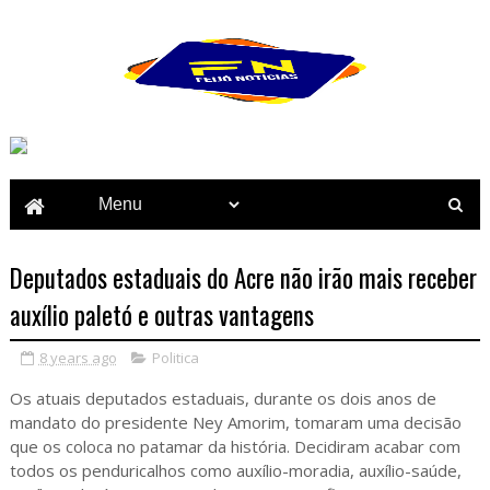
Deputados estaduais do Acre não irão mais receber
auxílio paletó e outras vantagens
8 years ago
Politica
Os atuais deputados estaduais, durante os dois anos de
mandato do presidente Ney Amorim, tomaram uma decisão
que os coloca no patamar da história. Decidiram acabar com
todos os penduricalhos como auxílio-moradia, auxílio-saúde,