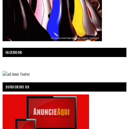
FACEBOOK
SUBSCRIBE US