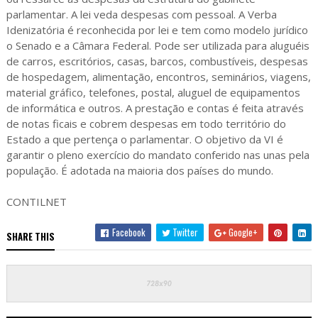
parlamentar. A lei veda despesas com pessoal. A Verba
Idenizatória é reconhecida por lei e tem como modelo jurídico
o Senado e a Câmara Federal. Pode ser utilizada para aluguéis
de carros, escritórios, casas, barcos, combustíveis, despesas
de hospedagem, alimentação, encontros, seminários, viagens,
material gráfico, telefones, postal, aluguel de equipamentos
de informática e outros. A prestação e contas é feita através
de notas ficais e cobrem despesas em todo território do
Estado a que pertença o parlamentar. O objetivo da VI é
garantir o pleno exercício do mandato conferido nas unas pela
população. É adotada na maioria dos países do mundo.
CONTILNET
Facebook
Twitter
Google+
SHARE THIS