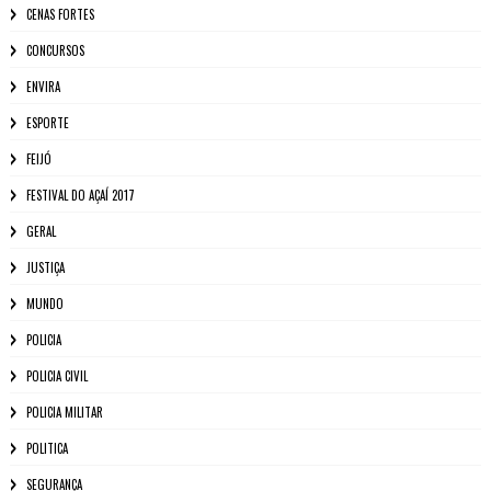
CENAS FORTES
CONCURSOS
ENVIRA
ESPORTE
FEIJÓ
FESTIVAL DO AÇAÍ 2017
GERAL
JUSTIÇA
MUNDO
POLICIA
POLICIA CIVIL
POLICIA MILITAR
POLITICA
SEGURANÇA