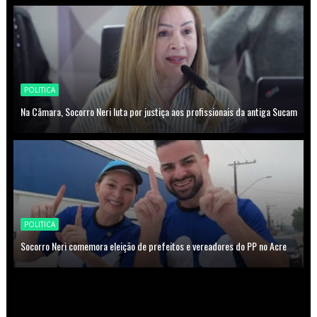
POLITICA
Na Câmara, Socorro Neri luta por justiça aos profissionais da antiga Sucam
POLITICA
Socorro Neri comemora eleição de prefeitos e vereadores do PP no Acre