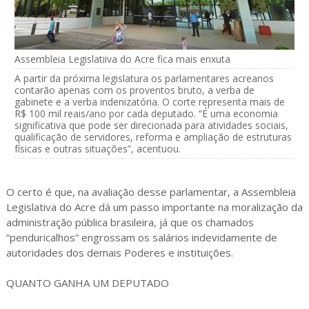
Assembleia Legislatiiva do Acre fica mais enxuta
A partir da próxima legislatura os parlamentares acreanos
contarão apenas com os proventos bruto, a verba de
gabinete e a verba indenizatória. O corte representa mais de
R$ 100 mil reais/ano por cada deputado. “É uma economia
significativa que pode ser direcionada para atividades sociais,
qualificação de servidores, reforma e ampliação de estruturas
físicas e outras situações”, acentuou.
O certo é que, na avaliação desse parlamentar, a Assembleia
Legislativa do Acre dá um passo importante na moralização da
administração pública brasileira, já que os chamados
“penduricalhos” engrossam os salários indevidamente de
autoridades dos demais Poderes e instituições.
QUANTO GANHA UM DEPUTADO