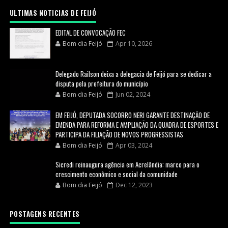
ULTIMAS NOTICIAS DE FEIJÓ
EDITAL DE CONVOCAÇÃO FEC
Bom dia Feijó
Apr 10, 2026
Delegado Railson deixa a delegacia de Feijó para se dedicar a
disputa pela prefeitura do município
Bom dia Feijó
Jun 02, 2024
EM FEIJÓ, DEPUTADA SOCORRO NERI GARANTE DESTINAÇÃO DE
EMENDA PARA REFORMA E AMPLIAÇÃO DA QUADRA DE ESPORTES E
PARTICIPA DA FILIAÇÃO DE NOVOS PROGRESSISTAS
Bom dia Feijó
Apr 03, 2024
Sicredi reinaugura agência em Acrelândia: marco para o
crescimento econômico e social da comunidade
Bom dia Feijó
Dec 12, 2023
POSTAGENS RECENTES