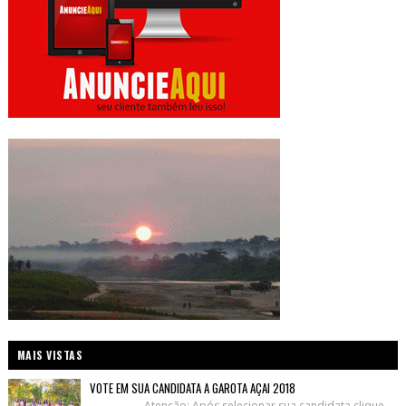
MAIS VISTAS
VOTE EM SUA CANDIDATA A GAROTA AÇAI 2018
Atenção: Após selecionar sua candidata clique