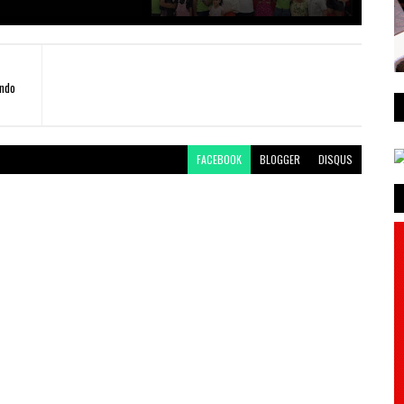
ndo
FACEBOOK
BLOGGER
DISQUS