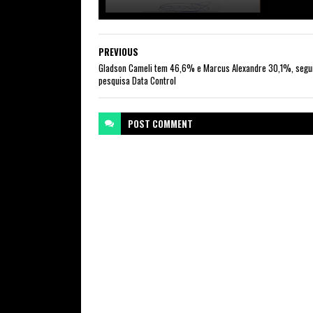
PREVIOUS
Gladson Cameli tem 46,6% e Marcus Alexandre 30,1%, segu
pesquisa Data Control
POST
COMMENT