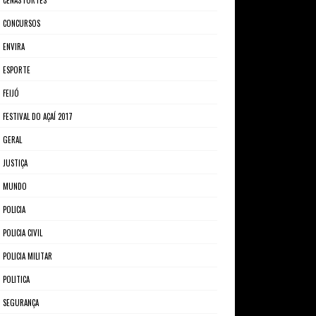
CENAS FORTES
CONCURSOS
ENVIRA
ESPORTE
FEIJÓ
FESTIVAL DO AÇAÍ 2017
GERAL
JUSTIÇA
MUNDO
POLICIA
POLICIA CIVIL
POLICIA MILITAR
POLITICA
SEGURANÇA