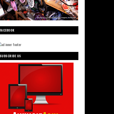
FACEBOOK
SUBSCRIBE US