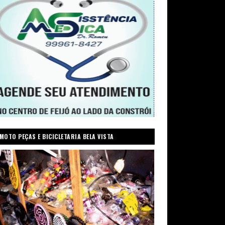
MOTO PEÇAS E BICICLETARIA BELA VISTA