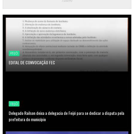
FEIJÓ
EDITAL DE CONVOCAÇÃO FEC
FEIJÓ
Delegado Railson deixa a delegacia de Feijó para se dedicar a disputa pela
prefeitura do município