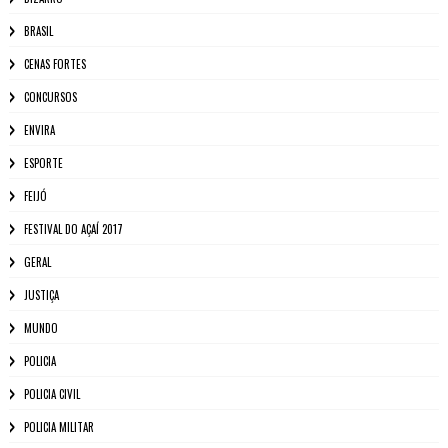
BRASIL
CENAS FORTES
CONCURSOS
ENVIRA
ESPORTE
FEIJÓ
FESTIVAL DO AÇAÍ 2017
GERAL
JUSTIÇA
MUNDO
POLICIA
POLICIA CIVIL
POLICIA MILITAR