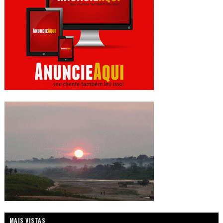
MAIS VISTAS