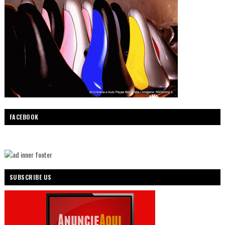
FACEBOOK
SUBSCRIBE US