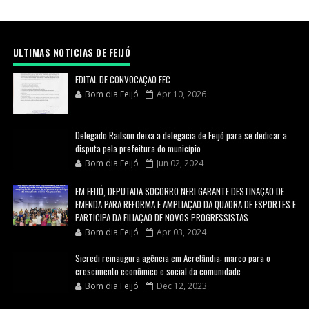
ULTIMAS NOTICIAS DE FEIJÓ
EDITAL DE CONVOCAÇÃO FEC
Bom dia Feijó
Apr 10, 2026
Delegado Railson deixa a delegacia de Feijó para se dedicar a
disputa pela prefeitura do município
Bom dia Feijó
Jun 02, 2024
EM FEIJÓ, DEPUTADA SOCORRO NERI GARANTE DESTINAÇÃO DE
EMENDA PARA REFORMA E AMPLIAÇÃO DA QUADRA DE ESPORTES E
PARTICIPA DA FILIAÇÃO DE NOVOS PROGRESSISTAS
Bom dia Feijó
Apr 03, 2024
Sicredi reinaugura agência em Acrelândia: marco para o
crescimento econômico e social da comunidade
Bom dia Feijó
Dec 12, 2023