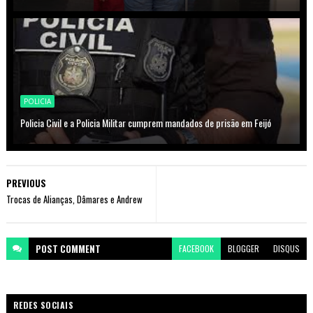
POLICIA
Policia Civil e a Policia Militar cumprem mandados de prisão em Feijó
PREVIOUS
Trocas de Alianças, Dâmares e Andrew
POST
COMMENT
FACEBOOK
BLOGGER
DISQUS
REDES SOCIAIS