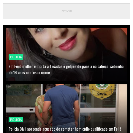
POLICIA
Em Feijó mulher é morta a facadas e golpes de panela na cabeça; sobrinha
de 14 anos confessa crime
POLICIA
Polícia Civil apreende acusado de cometer homicídio qualificado em Feijó