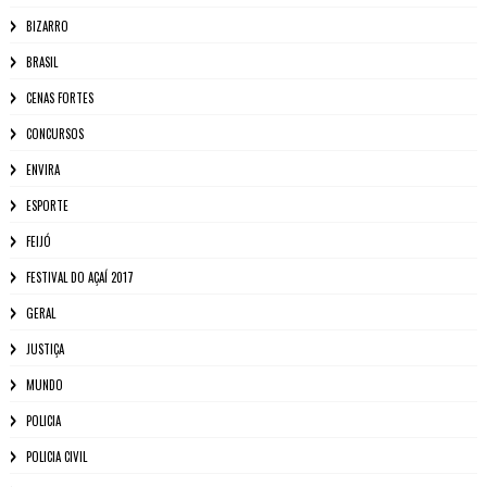
BIZARRO
BRASIL
CENAS FORTES
CONCURSOS
ENVIRA
ESPORTE
FEIJÓ
FESTIVAL DO AÇAÍ 2017
GERAL
JUSTIÇA
MUNDO
POLICIA
POLICIA CIVIL