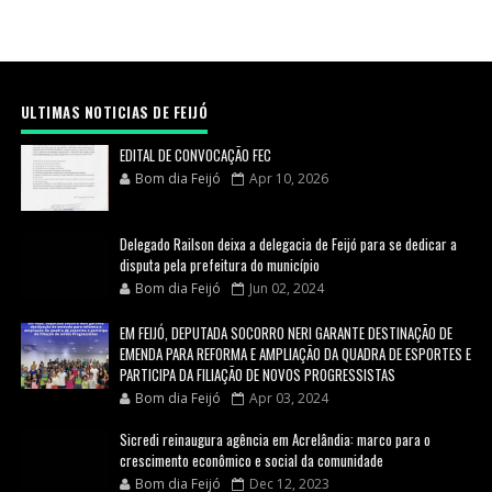
ULTIMAS NOTICIAS DE FEIJÓ
EDITAL DE CONVOCAÇÃO FEC
Bom dia Feijó
Apr 10, 2026
Delegado Railson deixa a delegacia de Feijó para se dedicar a
disputa pela prefeitura do município
Bom dia Feijó
Jun 02, 2024
EM FEIJÓ, DEPUTADA SOCORRO NERI GARANTE DESTINAÇÃO DE
EMENDA PARA REFORMA E AMPLIAÇÃO DA QUADRA DE ESPORTES E
PARTICIPA DA FILIAÇÃO DE NOVOS PROGRESSISTAS
Bom dia Feijó
Apr 03, 2024
Sicredi reinaugura agência em Acrelândia: marco para o
crescimento econômico e social da comunidade
Bom dia Feijó
Dec 12, 2023