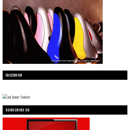
FACEBOOK
SUBSCRIBE US