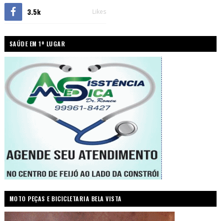
3.5k
Likes
SAÚDE EM 1º LUGAR
MOTO PEÇAS E BICICLETARIA BELA VISTA