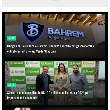
ACRE
Chega em Rio Branco o Bahrem, um novo conceito em gastronomia e
entretenimento no Via Verde Shopping
ACRE
Sicredi anuncia crédito de R$ 100 milhões na ExpoAcre 2024 para
impulsionar a economia