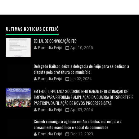
ULTIMAS NOTICIAS DE FEIJÓ
EDITAL DE CONVOCAÇÃO FEC
Bom dia Feijó
Apr 10, 2026
Delegado Railson deixa a delegacia de Feijó para se dedicar a
disputa pela prefeitura do município
Bom dia Feijó
Jun 02, 2024
EM FEIJÓ, DEPUTADA SOCORRO NERI GARANTE DESTINAÇÃO DE
EMENDA PARA REFORMA E AMPLIAÇÃO DA QUADRA DE ESPORTES E
PARTICIPA DA FILIAÇÃO DE NOVOS PROGRESSISTAS
Bom dia Feijó
Apr 03, 2024
Sicredi reinaugura agência em Acrelândia: marco para o
crescimento econômico e social da comunidade
Bom dia Feijó
Dec 12, 2023