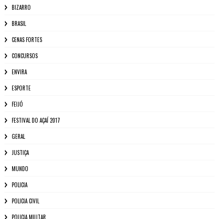
BIZARRO
BRASIL
CENAS FORTES
CONCURSOS
ENVIRA
ESPORTE
FEIJÓ
FESTIVAL DO AÇAÍ 2017
GERAL
JUSTIÇA
MUNDO
POLICIA
POLICIA CIVIL
POLICIA MILITAR