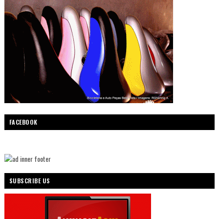
FACEBOOK
SUBSCRIBE US