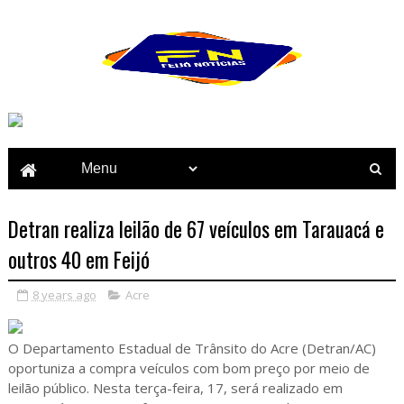
Detran realiza leilão de 67 veículos em Tarauacá e
outros 40 em Feijó
8 years ago
Acre
O Departamento Estadual de Trânsito do Acre (Detran/AC)
oportuniza a compra veículos com bom preço por meio de
leilão público. Nesta terça-feira, 17, será realizado em