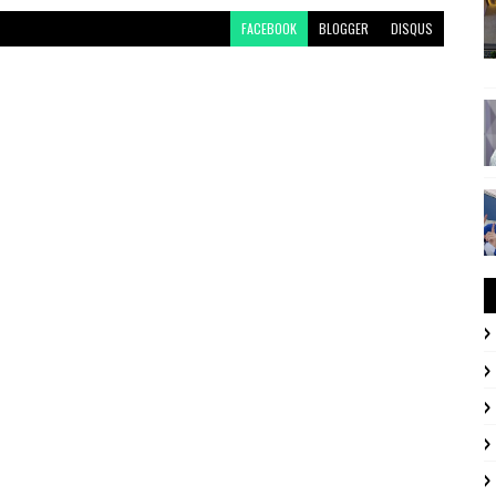
FACEBOOK
BLOGGER
DISQUS