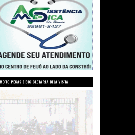
MOTO PEÇAS E BICICLETARIA BELA VISTA