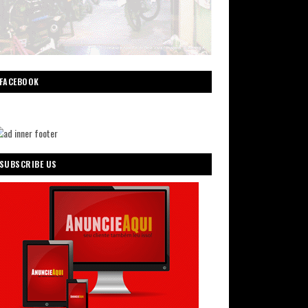
FACEBOOK
SUBSCRIBE US