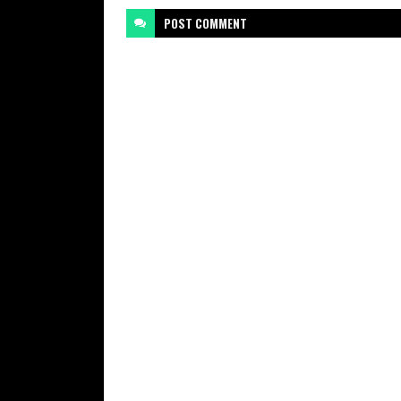
POST
COMMENT