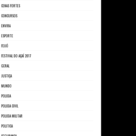
CENAS FORTES
CONCURSOS
ENVIRA
ESPORTE
FEIJÓ
FESTIVAL DO AÇAÍ 2017
GERAL
JUSTIÇA
MUNDO
POLICIA
POLICIA CIVIL
POLICIA MILITAR
POLITICA