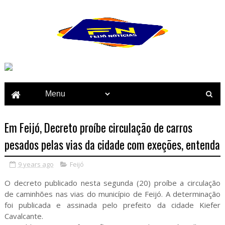
Em Feijó, Decreto proíbe circulação de carros
pesados pelas vias da cidade com exeções, entenda
9 years ago
Feijó
O decreto publicado nesta segunda (20) proíbe a circulação
de caminhões nas vias do município de Feijó. A determinação
foi publicada e assinada pelo prefeito da cidade Kiefer
Cavalcante.