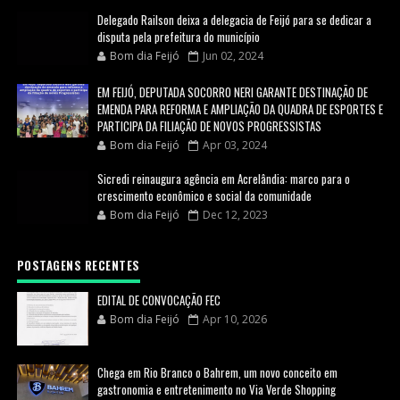
Delegado Railson deixa a delegacia de Feijó para se dedicar a
disputa pela prefeitura do município
Bom dia Feijó
Jun 02, 2024
EM FEIJÓ, DEPUTADA SOCORRO NERI GARANTE DESTINAÇÃO DE
EMENDA PARA REFORMA E AMPLIAÇÃO DA QUADRA DE ESPORTES E
PARTICIPA DA FILIAÇÃO DE NOVOS PROGRESSISTAS
Bom dia Feijó
Apr 03, 2024
Sicredi reinaugura agência em Acrelândia: marco para o
crescimento econômico e social da comunidade
Bom dia Feijó
Dec 12, 2023
POSTAGENS RECENTES
EDITAL DE CONVOCAÇÃO FEC
Bom dia Feijó
Apr 10, 2026
Chega em Rio Branco o Bahrem, um novo conceito em
gastronomia e entretenimento no Via Verde Shopping