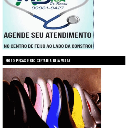
MOTO PEÇAS E BICICLETARIA BELA VISTA