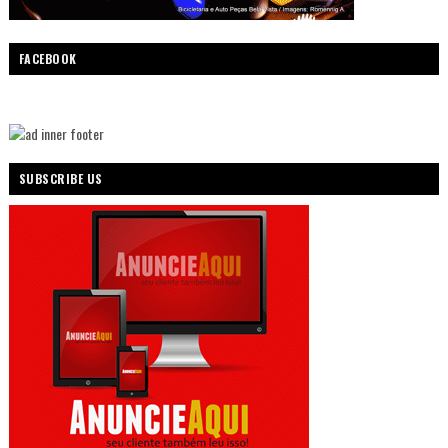
FACEBOOK
SUBSCRIBE US