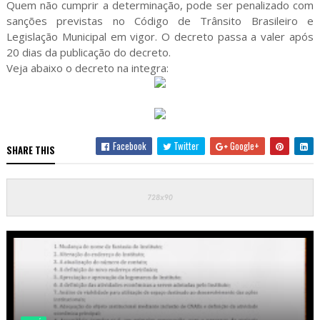
Quem não cumprir a determinação, pode ser penalizado com
sanções previstas no Código de Trânsito Brasileiro e
Legislação Municipal em vigor. O decreto passa a valer após
20 dias da publicação do decreto.
Veja abaixo o decreto na integra:
Facebook
Twitter
Google+
SHARE THIS