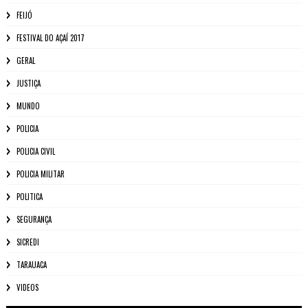
FEIJÓ
FESTIVAL DO AÇAÍ 2017
GERAL
JUSTIÇA
MUNDO
POLICIA
POLICIA CIVIL
POLICIA MILITAR
POLITICA
SEGURANÇA
SICREDI
TARAUACA
VIDEOS