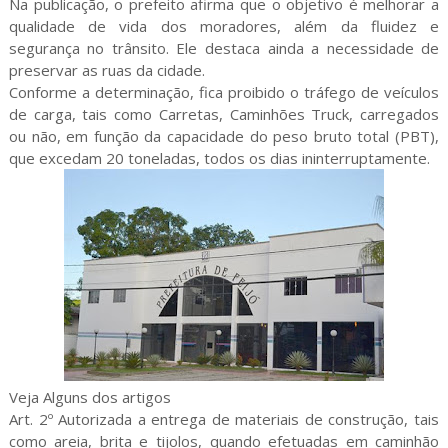
Na publicação, o prefeito afirma que o objetivo é melhorar a
qualidade de vida dos moradores, além da fluidez e
segurança no trânsito. Ele destaca ainda a necessidade de
preservar as ruas da cidade.
Conforme a determinação, fica proibido o tráfego de veículos
de carga, tais como Carretas, Caminhões Truck, carregados
ou não, em função da capacidade do peso bruto total (PBT),
que excedam 20 toneladas, todos os dias ininterruptamente.
Veja Alguns dos artigos
Art. 2º Autorizada a entrega de materiais de construção, tais
como areia, brita e tijolos, quando efetuadas em caminhão