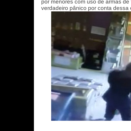
por menores com uso de armas de 
verdadeiro pânico por conta dessa 