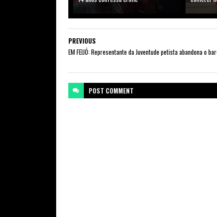
PREVIOUS
EM FEIJÓ: Representante da Juventude petista abandona o bar
POST
COMMENT