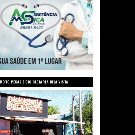
MOTO PEÇAS E BICICLETARIA BELA VISTA