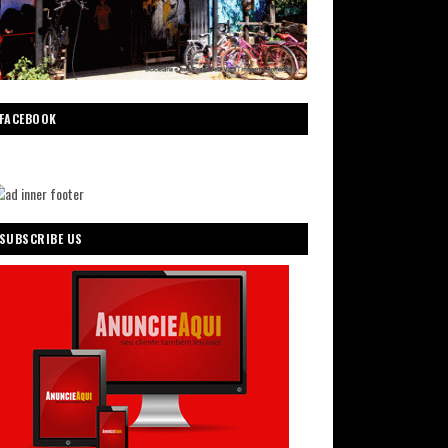
FACEBOOK
SUBSCRIBE US