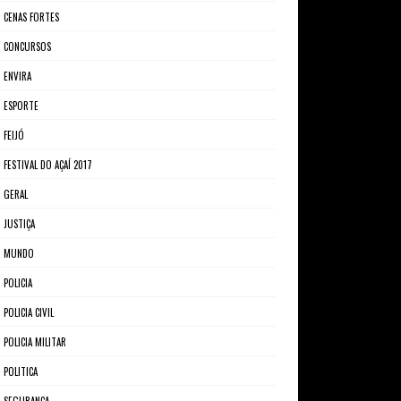
CENAS FORTES
CONCURSOS
ENVIRA
ESPORTE
FEIJÓ
FESTIVAL DO AÇAÍ 2017
GERAL
JUSTIÇA
MUNDO
POLICIA
POLICIA CIVIL
POLICIA MILITAR
POLITICA