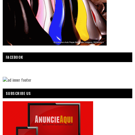
FACEBOOK
SUBSCRIBE US