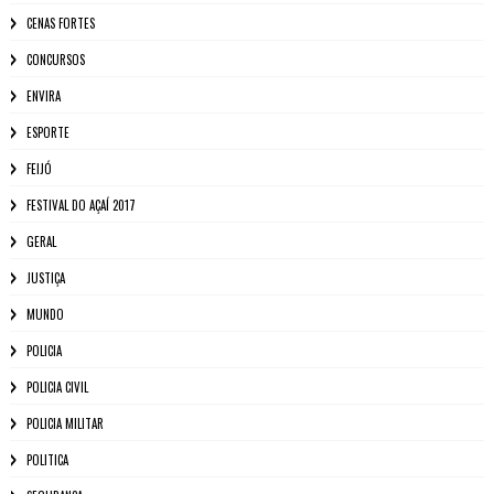
CENAS FORTES
CONCURSOS
ENVIRA
ESPORTE
FEIJÓ
FESTIVAL DO AÇAÍ 2017
GERAL
JUSTIÇA
MUNDO
POLICIA
POLICIA CIVIL
POLICIA MILITAR
POLITICA