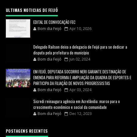
ULTIMAS NOTICIAS DE FEIJÓ
EDITAL DE CONVOCAÇÃO FEC
Bom dia Feijó
Apr 10, 2026
Delegado Railson deixa a delegacia de Feijó para se dedicar a
disputa pela prefeitura do município
Bom dia Feijó
Jun 02, 2024
EM FEIJÓ, DEPUTADA SOCORRO NERI GARANTE DESTINAÇÃO DE
EMENDA PARA REFORMA E AMPLIAÇÃO DA QUADRA DE ESPORTES E
PARTICIPA DA FILIAÇÃO DE NOVOS PROGRESSISTAS
Bom dia Feijó
Apr 03, 2024
Sicredi reinaugura agência em Acrelândia: marco para o
crescimento econômico e social da comunidade
Bom dia Feijó
Dec 12, 2023
POSTAGENS RECENTES