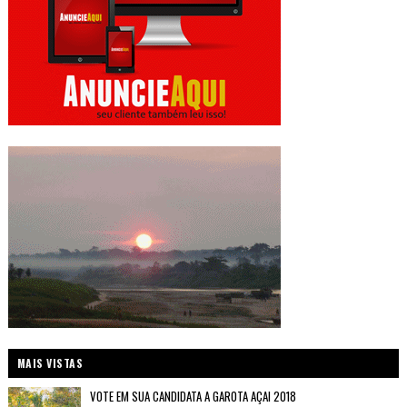
MAIS VISTAS
VOTE EM SUA CANDIDATA A GAROTA AÇAI 2018