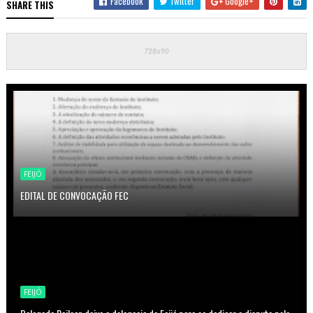
Facebook
Twitter
Google+
SHARE THIS
FEIJÓ
EDITAL DE CONVOCAÇÃO FEC
FEIJÓ