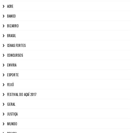
ACRE
BANCO
BIZARRO
BRASIL
CENAS FORTES
CONCURSOS
ENVIRA
ESPORTE
FEIJÓ
FESTIVAL DO AÇAÍ 2017
GERAL
JUSTIÇA
MUNDO