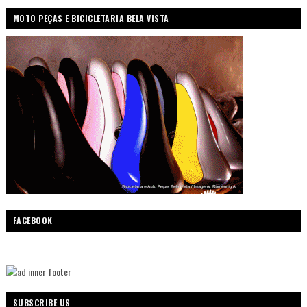
MOTO PEÇAS E BICICLETARIA BELA VISTA
FACEBOOK
SUBSCRIBE US