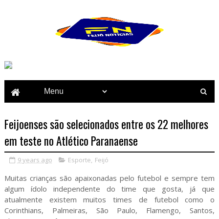
Feijoenses são selecionados entre os 22 melhores
em teste no Atlético Paranaense
9 years ago
Esporte
,
Feijó
Muitas crianças são apaixonadas pelo futebol e sempre tem
algum ídolo independente do time que gosta, já que
atualmente existem muitos times de futebol como o
Corinthians, Palmeiras, São Paulo, Flamengo, Santos,