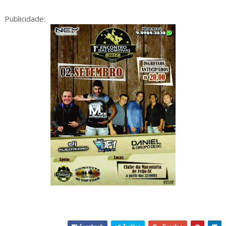
Publicidade: