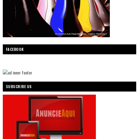
FACEBOOK
SUBSCRIBE US