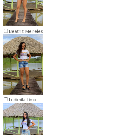
Beatriz Meireles
Ludimila Lima