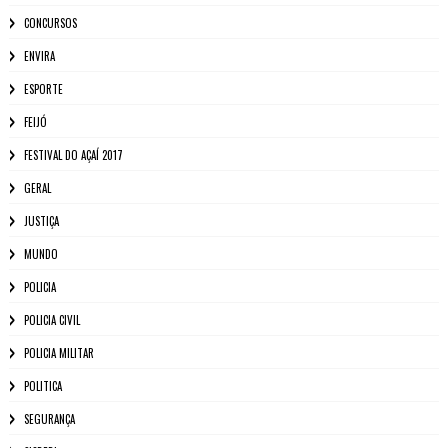
CONCURSOS
ENVIRA
ESPORTE
FEIJÓ
FESTIVAL DO AÇAÍ 2017
GERAL
JUSTIÇA
MUNDO
POLICIA
POLICIA CIVIL
POLICIA MILITAR
POLITICA
SEGURANÇA