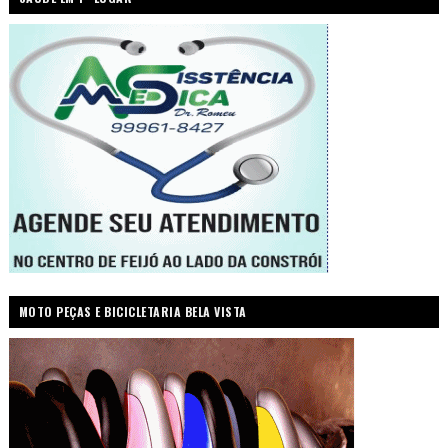
MOTO PEÇAS E BICICLETARIA BELA VISTA