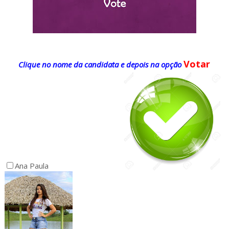
Votar
Clique no nome da candidata e depois na opção
Ana Paula